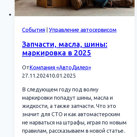
События
|
Управление автосервисом
Запчасти, масла, шины:
маркировка в 2025
От
Компания «АвтоДилер»
27.11.2024
10.01.2025
В следующем году под волну
маркировки попадут шины, масла и
жидкости, а также запчасти. Что это
значит для СТО и как автомастерским
не нарваться на штрафы, играя по новым
правилам, рассказываем в новой статье.