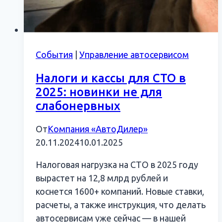
События
|
Управление автосервисом
Налоги и кассы для СТО в
2025: новинки не для
слабонервных
От
Компания «АвтоДилер»
20.11.2024
10.01.2025
Налоговая нагрузка на СТО в 2025 году
вырастет на 12,8 млрд рублей и
коснется 1600+ компаний. Новые ставки,
расчеты, а также инструкция, что делать
автосервисам уже сейчас — в нашей