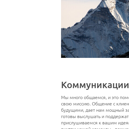
Коммуникации
Мы много общаемся, и это пом
свою миссию. Общение с клиен
будущими, дает нам мощный за
готовы выслушать и поддержат
прислушиваемся к вашим идея