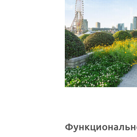
Функциональн