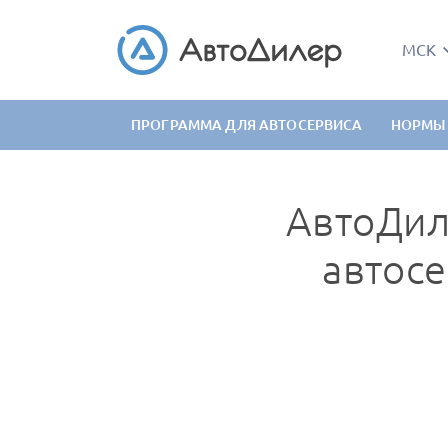
МСК
ПРОГРАММА ДЛЯ АВТОСЕРВИСА
НОРМЫ
АвтоДил
автосе