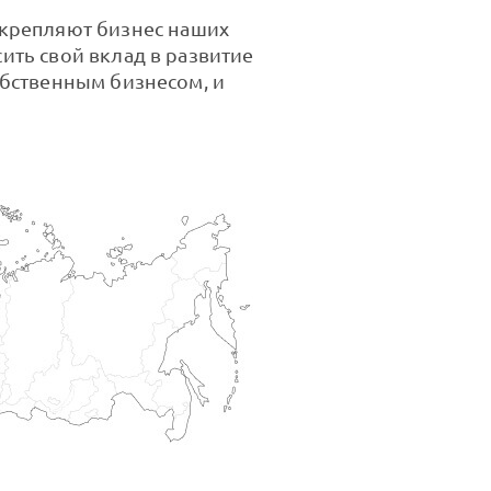
укрепляют бизнес наших
ить свой вклад в развитие
обственным бизнесом, и