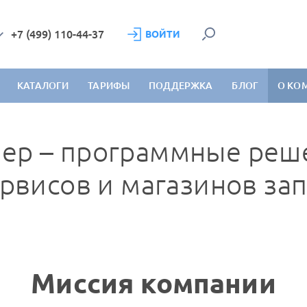
+7 (499) 110-44-37
ВОЙТИ
КАТАЛОГИ
ТАРИФЫ
ПОДДЕРЖКА
БЛОГ
О КО
ер – программные реш
рвисов и магазинов за
Миссия компании