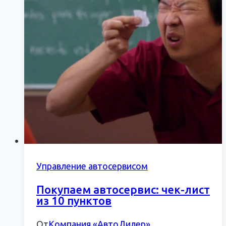
Управление автосервисом
Покупаем автосервис: чек-лист
из 10 пунктов
От
Компания «АвтоДилер»