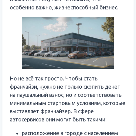
особенно важно, жизнеспособный бизнес.
Но не всё так просто. Чтобы стать
франчайзи, нужно не только скопить денег
на паушальный взнос, но и соответствовать
минимальным стартовым условиям, которые
выставляет франчайзер. В сфере
автосервисов они могут быть такими:
расположение в городе с населением