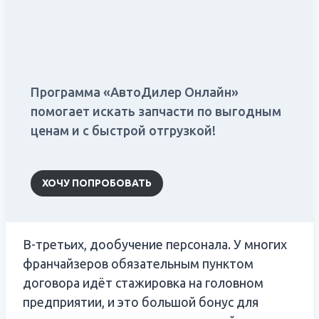
Программа «АвтоДилер Онлайн»
помогает искать запчасти по выгодным
ценам и с быстрой отгрузкой!
ХОЧУ ПОПРОБОВАТЬ
В-третьих, дообучение персонала. У многих
франчайзеров обязательным пунктом
договора идёт стажировка на головном
предприятии, и это большой бонус для