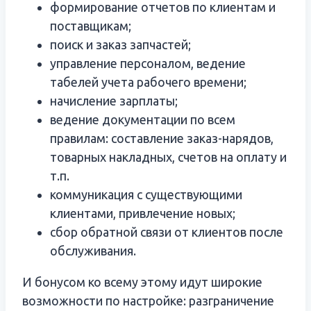
формирование отчетов по клиентам и
поставщикам;
поиск и заказ запчастей;
управление персоналом, ведение
табелей учета рабочего времени;
начисление зарплаты;
ведение документации по всем
правилам: составление заказ-нарядов,
товарных накладных, счетов на оплату и
т.п.
коммуникация с существующими
клиентами, привлечение новых;
сбор обратной связи от клиентов после
обслуживания.
И бонусом ко всему этому идут широкие
возможности по настройке: разграничение