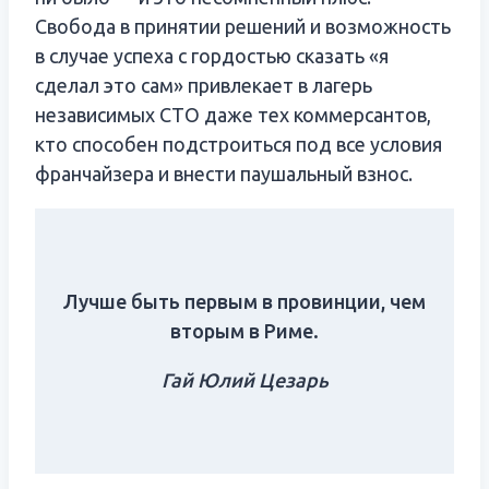
Свобода в принятии решений и возможность
в случае успеха с гордостью сказать «я
сделал это сам» привлекает в лагерь
независимых СТО даже тех коммерсантов,
кто способен подстроиться под все условия
франчайзера и внести паушальный взнос.
Лучше быть первым в провинции, чем
вторым в Риме.
Гай Юлий Цезарь