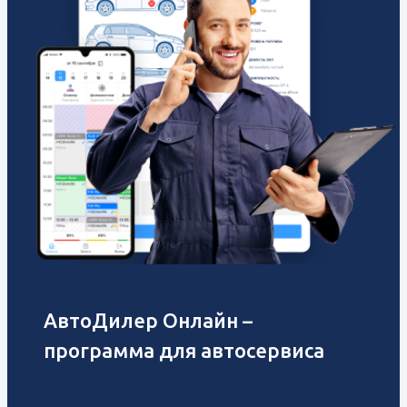
АвтоДилер Онлайн –
программа для автосервиса