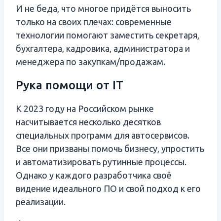
И не беда, что многое придётся выносить
только на своих плечах: современные
технологии помогают заместить секретаря,
бухгалтера, кадровика, администратора и
менеджера по закупкам/продажам.
Рука помощи от IT
К 2023 году на Российском рынке
насчитывается несколько десятков
специальных программ для автосервисов.
Все они призваны помочь бизнесу, упростить
и автоматизировать рутинные процессы.
Однако у каждого разработчика своё
видение идеального ПО и свой подход к его
реализации.