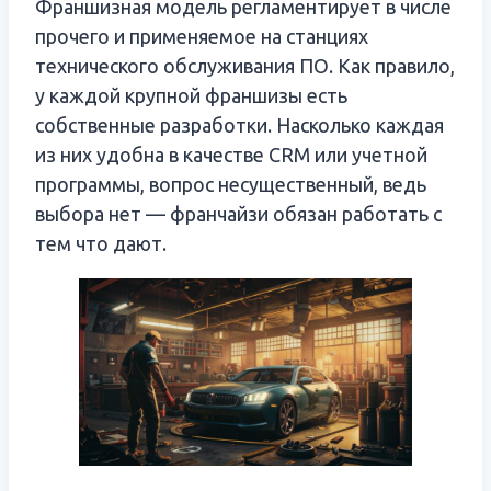
Франшизная модель регламентирует в числе
прочего и применяемое на станциях
технического обслуживания ПО. Как правило,
у каждой крупной франшизы есть
собственные разработки. Насколько каждая
из них удобна в качестве CRM или учетной
программы, вопрос несущественный, ведь
выбора нет — франчайзи обязан работать с
тем что дают.