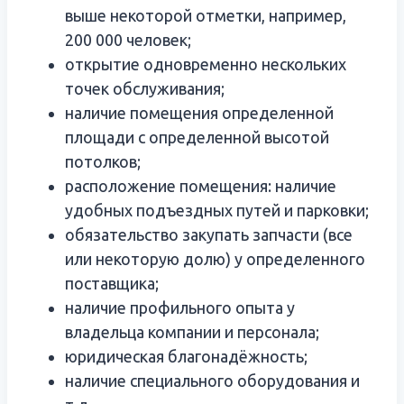
выше некоторой отметки, например,
200 000 человек;
открытие одновременно нескольких
точек обслуживания;
наличие помещения определенной
площади с определенной высотой
потолков;
расположение помещения: наличие
удобных подъездных путей и парковки;
обязательство закупать запчасти (все
или некоторую долю) у определенного
поставщика;
наличие профильного опыта у
владельца компании и персонала;
юридическая благонадёжность;
наличие специального оборудования и