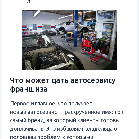
т.д.
Что может дать автосервису
франшиза
Первое и главное, что получает
новый автосервис — раскрученное имя; тот
самый бренд, за который клиенты готовы
доплачивать. Это избавляет владельца от
половины проблем, с которыми