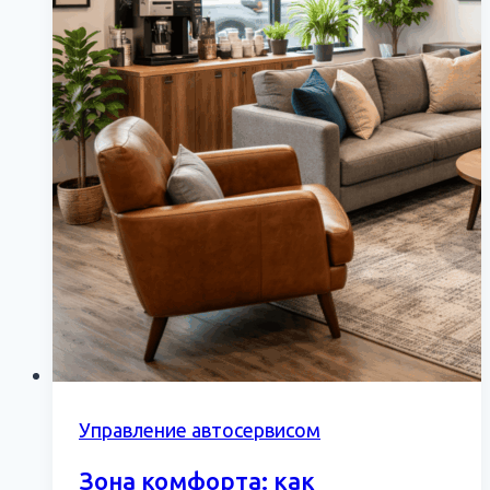
Управление автосервисом
Зона комфорта: как