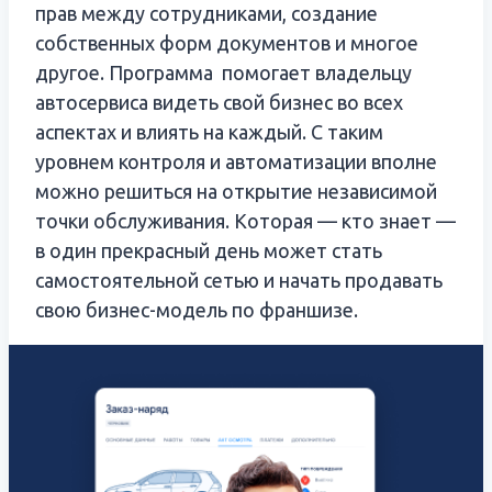
прав между сотрудниками, создание
собственных форм документов и многое
другое. Программа помогает владельцу
автосервиса видеть свой бизнес во всех
аспектах и влиять на каждый. С таким
уровнем контроля и автоматизации вполне
можно решиться на открытие независимой
точки обслуживания. Которая — кто знает —
в один прекрасный день может стать
самостоятельной сетью и начать продавать
свою бизнес-модель по франшизе.