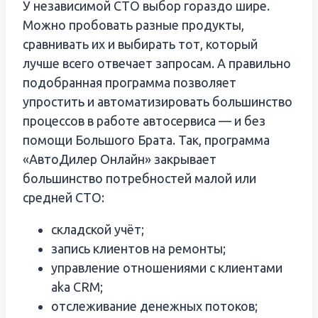
У независимой СТО выбор гораздо шире.
Можно пробовать разные продукты,
сравнивать их и выбирать тот, который
лучше всего отвечает запросам. А правильно
подобранная программа позволяет
упростить и автоматизировать большинство
процессов в работе автосервиса — и без
помощи Большого Брата. Так, программа
«АвтоДилер Онлайн» закрывает
большинство потребностей малой или
средней СТО:
складской учёт;
запись клиентов на ремонты;
управление отношениями с клиентами
aka CRM;
отслеживание денежных потоков;