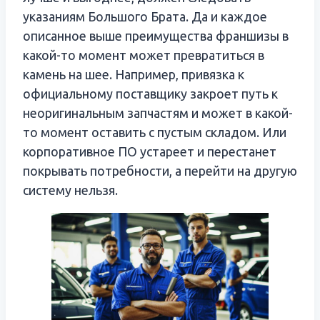
указаниям Большого Брата. Да и каждое
описанное выше преимущества франшизы в
какой-то момент может превратиться в
камень на шее. Например, привязка к
официальному поставщику закроет путь к
неоригинальным запчастям и может в какой-
то момент оставить с пустым складом. Или
корпоративное ПО устареет и перестанет
покрывать потребности, а перейти на другую
систему нельзя.