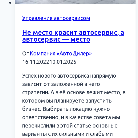
Управление автосервисом
Не место красит автосервис, а
автосервис — место
От
Компания «АвтоДилер»
16.11.2022
10.01.2025
Успех нового автосервиса напрямую
зависит от заложенной в него
стратегии. А в её основе лежит место, в
котором вы планируете запустить
бизнес. Выбирать локацию нужно
ответственно, и в качестве совета мы
перечислили в этой статье основные
варианты с их сильными и слабыми