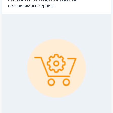
независимого сервиса.