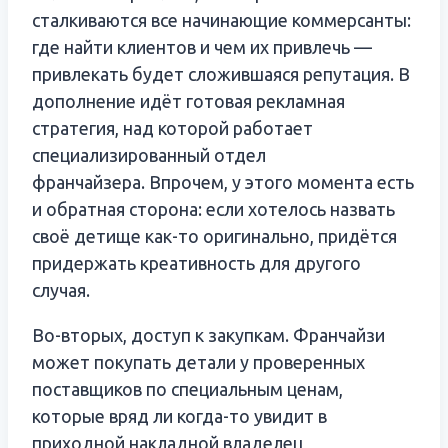
сталкиваются все начинающие коммерсанты:
где найти клиентов и чем их привлечь —
привлекать будет сложившаяся репутация. В
дополнение идёт готовая рекламная
стратегия, над которой работает
специализированный отдел
франчайзера. Впрочем, у этого момента есть
и обратная сторона: если хотелось назвать
своё детище как-то оригинально, придётся
придержать креативность для другого
случая.
Во-вторых, доступ к закупкам. Франчайзи
может покупать детали у проверенных
поставщиков по специальным ценам,
которые вряд ли когда-то увидит в
приходной накладной владелец