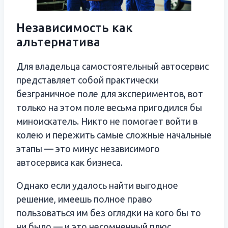
Независимость как
альтернатива
Для владельца самостоятельный автосервис
представляет собой практически
безграничное поле для экспериментов, вот
только на этом поле весьма пригодился бы
миноискатель. Никто не помогает войти в
колею и пережить самые сложные начальные
этапы — это минус независимого
автосервиса как бизнеса.
Однако если удалось найти выгодное
решение, имеешь полное право
пользоваться им без оглядки на кого бы то
ни было — и это несомненный плюс.