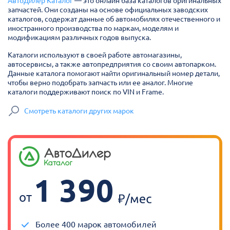
АвтоДилер Каталог
— это онлайн база каталогов оригинальных
запчастей. Они созданы на основе официальных заводских
каталогов, содержат данные об автомобилях отечественного и
иностранного производства по маркам, моделям и
модификациям различных годов выпуска.
Каталоги используют в своей работе автомагазины,
автосервисы, а также автопредприятия со своим автопарком.
Данные каталога помогают найти оригинальный номер детали,
чтобы верно подобрать запчасть или ее аналог. Многие
каталоги поддерживают поиск по VIN и Frame.
Смотреть каталоги других марок
1 390
от
Более 400 марок автомобилей