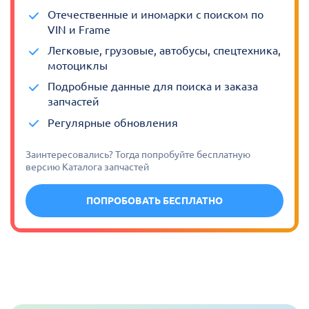
Отечественные и иномарки с поиском по
VIN и Frame
Легковые, грузовые, автобусы, спецтехника,
мотоциклы
Подробные данные для поиска и заказа
запчастей
Регулярные обновления
Заинтересовались? Тогда попробуйте бесплатную
версию Каталога запчастей
ПОПРОБОВАТЬ БЕСПЛАТНО