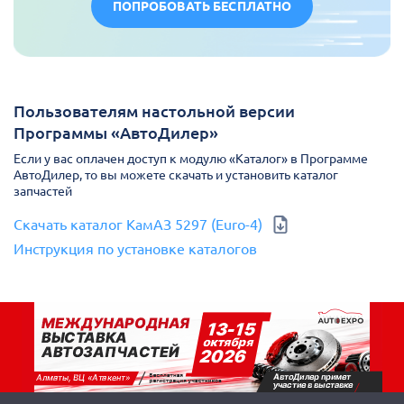
ПОПРОБОВАТЬ БЕСПЛАТНО
Пользователям настольной версии
Программы «АвтоДилер»
Если у вас оплачен доступ к модулю «Каталог» в Программе
АвтоДилер, то вы можете скачать и установить каталог
запчастей
Скачать каталог КамАЗ 5297 (Euro-4)
Инструкция по установке каталогов