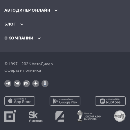
АВТОДИЛЕР ОНЛАЙН
БЛОГ
О КОМПАНИИ
© 1997 – 2026 АвтоДилер
Оферта и политика