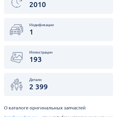
2010
Модификации
1
Иллюстрации
193
Детали
2 399
О каталоге оригинальных запчастей