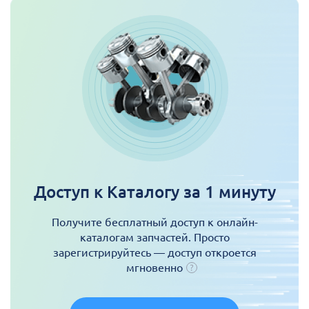
Доступ к Каталогу за 1 минуту
Получите бесплатный доступ к онлайн-
каталогам запчастей. Просто
зарегистрируйтесь — доступ откроется
мгновенно