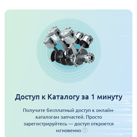
Доступ к Каталогу за 1 минуту
Получите бесплатный доступ к онлайн-
каталогам запчастей. Просто
зарегистрируйтесь — доступ откроется
мгновенно