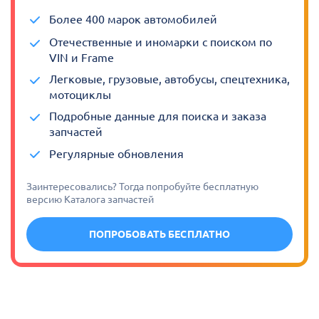
Более 400 марок автомобилей
Отечественные и иномарки с поиском по
VIN и Frame
Легковые, грузовые, автобусы, спецтехника,
мотоциклы
Подробные данные для поиска и заказа
запчастей
Регулярные обновления
Заинтересовались? Тогда попробуйте бесплатную
версию Каталога запчастей
ПОПРОБОВАТЬ БЕСПЛАТНО