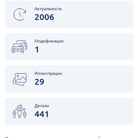
Актуальность
2006
Модификации
1
Иллюстрации
29
Детали
441