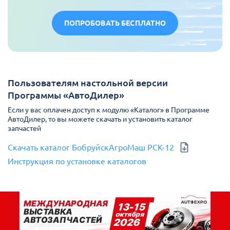
ПОПРОБОВАТЬ БЕСПЛАТНО
Пользователям настольной версии
Программы «АвтоДилер»
Если у вас оплачен доступ к модулю «Каталог» в Программе
АвтоДилер, то вы можете скачать и установить каталог
запчастей
Скачать каталог БобруйскАгроМаш РСК-12
Инструкция по установке каталогов