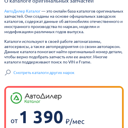
О каталоге оригинальных запчастей
АвтоДилер Каталог
— это онлайн база каталогов оригинальных
запчастей. Они созданы на основе официальных заводских
каталогов, содержат данные об автомобилях отечественного и
иностранного производства по маркам, моделям и
модификациям различных годов выпуска.
Каталоги используют в своей работе автомагазины,
автосервисы, а также автопредприятия со своим автопарком.
Данные каталога помогают найти оригинальный номер детали,
чтобы верно подобрать запчасть или ее аналог. Многие
каталоги поддерживают поиск по VIN и Frame.
Смотреть каталоги других марок
1 390
от