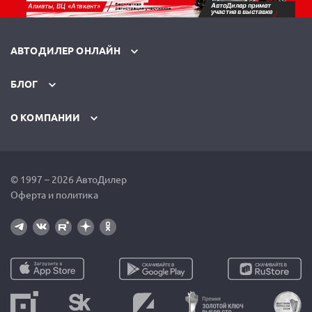
АВТОДИЛЕР ОНЛАЙН
БЛОГ
О КОМПАНИИ
© 1997 – 2026 АвтоДилер
Оферта и политика