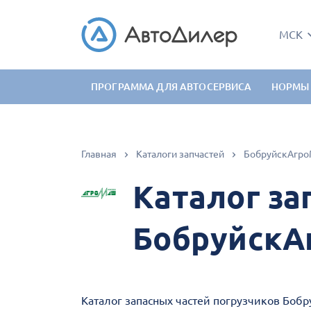
МСК
ПРОГРАММА ДЛЯ АВТОСЕРВИСА
НОРМЫ
Главная
Каталоги запчастей
БобруйскАгро
Каталог за
БобруйскА
Каталог запасных частей погрузчиков Боб