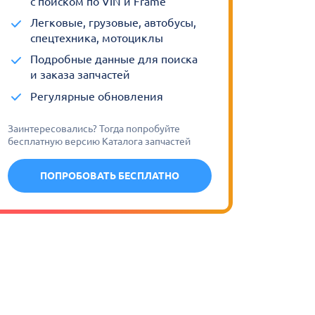
с поиском по VIN и Frame
Легковые, грузовые, автобусы,
спецтехника, мотоциклы
Подробные данные для поиска
и заказа запчастей
Регулярные обновления
Заинтересовались? Тогда попробуйте
бесплатную версию Каталога запчастей
ПОПРОБОВАТЬ БЕСПЛАТНО