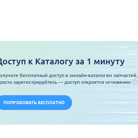
Доступ к Каталогу за 1 минуту
олучите бесплатный доступ к онлайн-каталогам запчастей.
росто зарегистрируйтесь — доступ откроется мгновенно
ПОПРОБОВАТЬ БЕСПЛАТНО