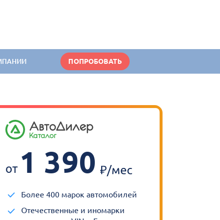
МПАНИИ
ПОПРОБОВАТЬ
1 390
от
Более 400 марок автомобилей
Отечественные и иномарки