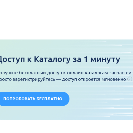
Доступ к Каталогу за 1 минуту
олучите бесплатный доступ к онлайн-каталогам запчастей.
росто зарегистрируйтесь — доступ откроется мгновенно
ПОПРОБОВАТЬ БЕСПЛАТНО