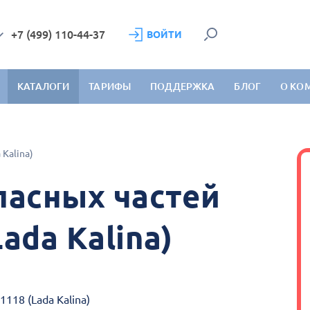
+7 (499) 110-44-37
ВОЙТИ
КАТАЛОГИ
ТАРИФЫ
ПОДДЕРЖКА
БЛОГ
О КО
 Kalina)
пасных частей
ada Kalina)
118 (Lada Kalina)