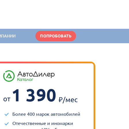
МПАНИИ
ПОПРОБОВАТЬ
1 390
от
Более 400 марок автомобилей
Отечественные и иномарки