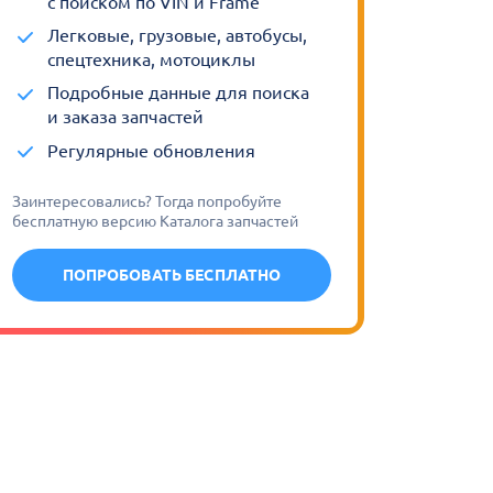
с поиском по VIN и Frame
Легковые, грузовые, автобусы,
спецтехника, мотоциклы
Подробные данные для поиска
и заказа запчастей
Регулярные обновления
Заинтересовались? Тогда попробуйте
бесплатную версию Каталога запчастей
ПОПРОБОВАТЬ БЕСПЛАТНО