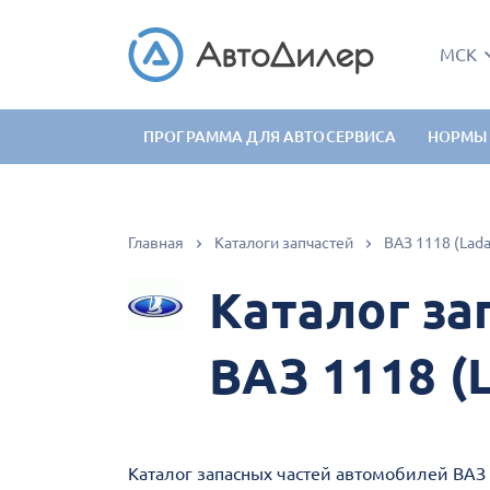
МСК
ПРОГРАММА ДЛЯ АВТОСЕРВИСА
НОРМЫ
Главная
Каталоги запчастей
ВАЗ 1118 (Lada
Каталог за
ВАЗ 1118 (L
Каталог запасных частей автомобилей ВАЗ 1