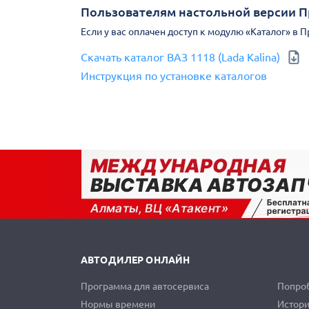
Пользователям настольной версии 
Если у вас оплачен доступ к модулю «Каталог» в 
Скачать каталог ВАЗ 1118 (Lada Kalina)
Инструкция по установке каталогов
АВТОДИЛЕР ОНЛАЙН
Программа для автосервиса
Попроб
Нормы времени
Истори