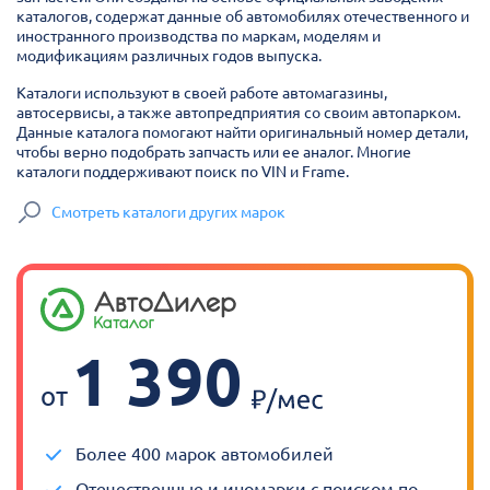
каталогов, содержат данные об автомобилях отечественного и
иностранного производства по маркам, моделям и
модификациям различных годов выпуска.
Каталоги используют в своей работе автомагазины,
автосервисы, а также автопредприятия со своим автопарком.
Данные каталога помогают найти оригинальный номер детали,
чтобы верно подобрать запчасть или ее аналог. Многие
каталоги поддерживают поиск по VIN и Frame.
Смотреть каталоги других марок
1 390
от
Более 400 марок автомобилей
Отечественные и иномарки с поиском по