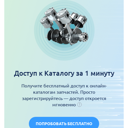
Доступ к Каталогу за 1 минуту
Получите бесплатный доступ к онлайн-
каталогам запчастей. Просто
зарегистрируйтесь — доступ откроется
мгновенно
ПОПРОБОВАТЬ БЕСПЛАТНО