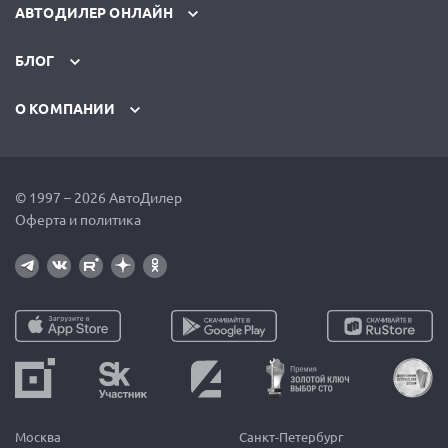
АВТОДИЛЕР ОНЛАЙН
БЛОГ
О КОМПАНИИ
© 1997 – 2026 АвтоДилер
Оферта и политика
Москва
Санкт-Петербург