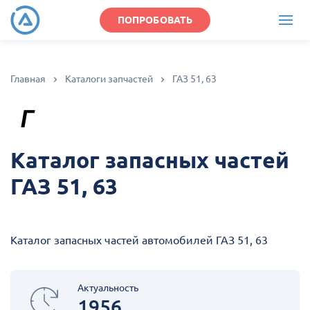
ПОПРОБОВАТЬ
Главная
Каталоги запчастей
ГАЗ 51, 63
Каталог запасных частей
ГАЗ 51, 63
Каталог запасных частей автомобилей ГАЗ 51, 63
Актуальность
1956