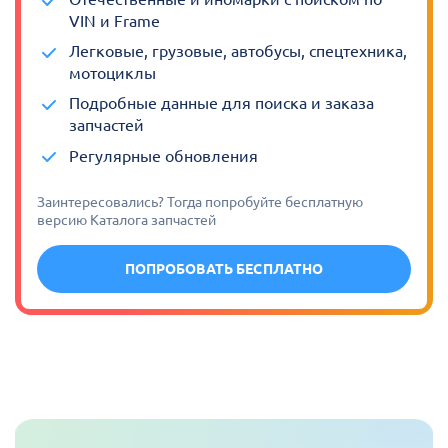
VIN и Frame
Легковые, грузовые, автобусы, спецтехника,
мотоциклы
Подробные данные для поиска и заказа
запчастей
Регулярные обновления
Заинтересовались? Тогда попробуйте бесплатную
версию Каталога запчастей
ПОПРОБОВАТЬ БЕСПЛАТНО