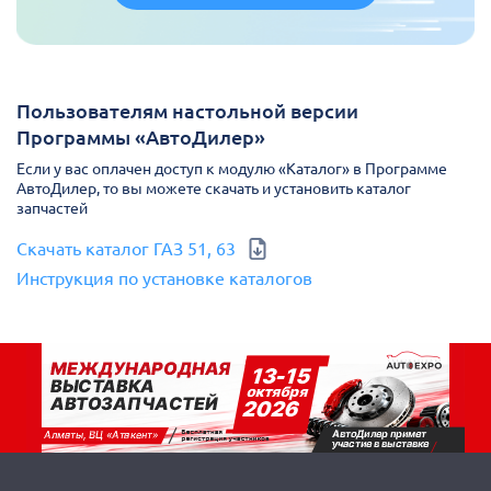
Пользователям настольной версии
Программы «АвтоДилер»
Если у вас оплачен доступ к модулю «Каталог» в Программе
АвтоДилер, то вы можете скачать и установить каталог
запчастей
Скачать каталог ГАЗ 51, 63
Инструкция по установке каталогов