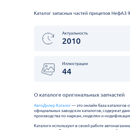
Каталог запасных частей прицепов НефАЗ 93
Актуальность
2010
Иллюстрации
44
О каталоге оригинальных запчастей
АвтоДилер Каталог
— это онлайн база каталогов 
официальных заводских каталогов, содержат дан
производства по маркам, моделям и модификация
Каталоги используют в своей работе автомагазин