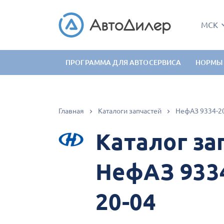
МСК
ПРОГРАММА ДЛЯ АВТОСЕРВИСА
НОРМЫ
Главная
Каталоги запчастей
НефАЗ 9334-20,
Каталог за
НефАЗ 9334-
20-04