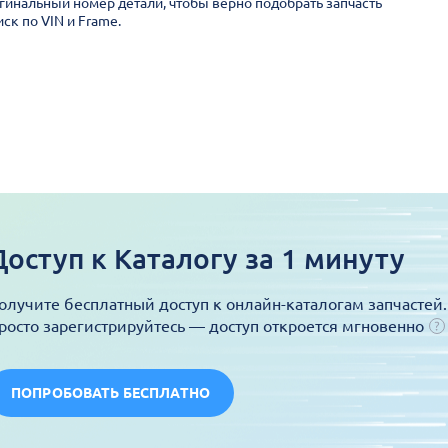
гинальный номер детали, чтобы верно подобрать запчасть
ск по VIN и Frame.
Доступ к Каталогу за 1 минуту
олучите бесплатный доступ к онлайн-каталогам запчастей.
росто зарегистрируйтесь — доступ откроется мгновенно
ПОПРОБОВАТЬ БЕСПЛАТНО