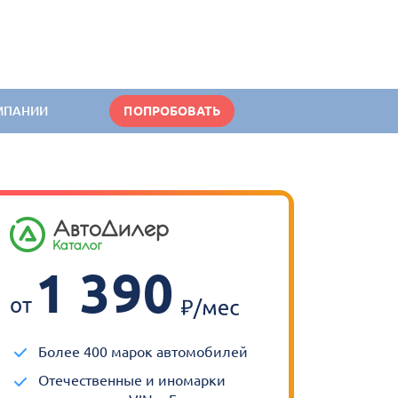
МПАНИИ
ПОПРОБОВАТЬ
1 390
от
Более 400 марок автомобилей
Отечественные и иномарки