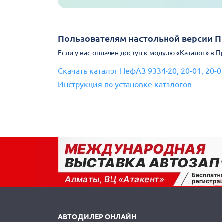
Пользователям настольной версии 
Если у вас оплачен доступ к модулю «Каталог» в 
Скачать каталог НефАЗ 9334-20, 20-01, 20-0
Инструкция по установке каталогов
АВТОДИЛЕР ОНЛАЙН