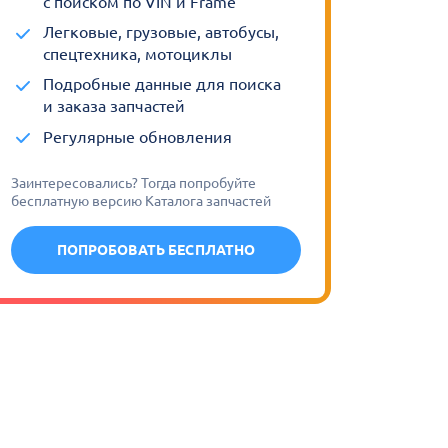
с поиском по VIN и Frame
Легковые, грузовые, автобусы,
спецтехника, мотоциклы
Подробные данные для поиска
и заказа запчастей
Регулярные обновления
Заинтересовались? Тогда попробуйте
бесплатную версию Каталога запчастей
ПОПРОБОВАТЬ БЕСПЛАТНО