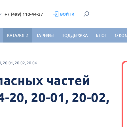
+7 (499) 110-44-37
ВОЙТИ
КАТАЛОГИ
ТАРИФЫ
ПОДДЕРЖКА
БЛОГ
О КО
 20-01, 20-02, 20-04
пасных частей
20, 20-01, 20-02,