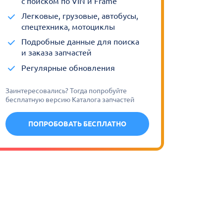
с поиском по VIN и Frame
Легковые, грузовые, автобусы,
спецтехника, мотоциклы
Подробные данные для поиска
и заказа запчастей
Регулярные обновления
Заинтересовались? Тогда попробуйте
бесплатную версию Каталога запчастей
ПОПРОБОВАТЬ БЕСПЛАТНО