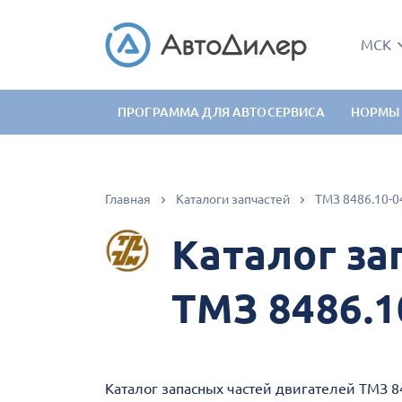
МСК
ПРОГРАММА ДЛЯ АВТОСЕРВИСА
НОРМЫ
Главная
Каталоги запчастей
ТМЗ 8486.10-0
Каталог за
ТМЗ 8486.1
Каталог запасных частей двигателей ТМЗ 8