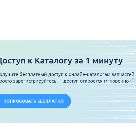
Доступ к Каталогу за 1 минуту
олучите бесплатный доступ к онлайн-каталогам запчастей.
росто зарегистрируйтесь — доступ откроется мгновенно
ПОПРОБОВАТЬ БЕСПЛАТНО