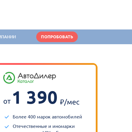
МПАНИИ
ПОПРОБОВАТЬ
1 390
от
Более 400 марок автомобилей
Отечественные и иномарки