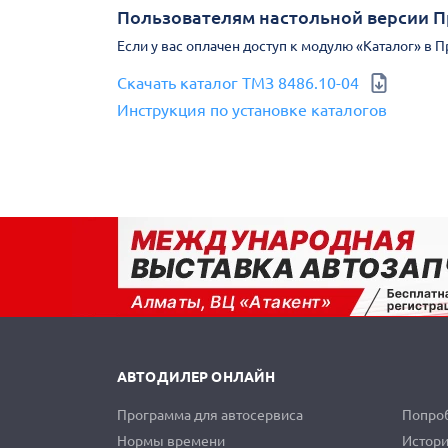
Пользователям настольной версии 
Если у вас оплачен доступ к модулю «Каталог» в 
Скачать каталог ТМЗ 8486.10-04
Инструкция по установке каталогов
АВТОДИЛЕР ОНЛАЙН
Программа для автосервиса
Попроб
Нормы времени
Истори