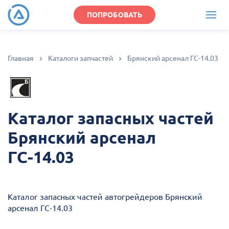
ПОПРОБОВАТЬ
Главная
Каталоги запчастей
Брянский арсенал ГС-14.03
Каталог запасных частей
Брянский арсенал
ГС-14.03
Каталог запасных частей автогрейдеров Брянский
арсенал ГС-14.03