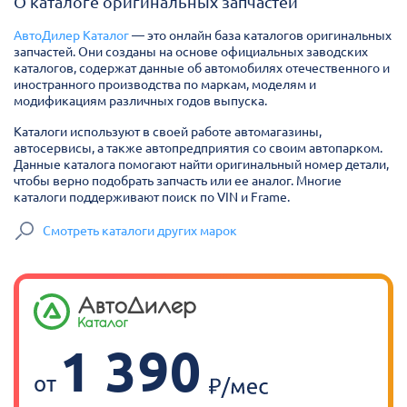
О каталоге оригинальных запчастей
АвтоДилер Каталог
— это онлайн база каталогов оригинальных
запчастей. Они созданы на основе официальных заводских
каталогов, содержат данные об автомобилях отечественного и
иностранного производства по маркам, моделям и
модификациям различных годов выпуска.
Каталоги используют в своей работе автомагазины,
автосервисы, а также автопредприятия со своим автопарком.
Данные каталога помогают найти оригинальный номер детали,
чтобы верно подобрать запчасть или ее аналог. Многие
каталоги поддерживают поиск по VIN и Frame.
Смотреть каталоги других марок
1 390
от