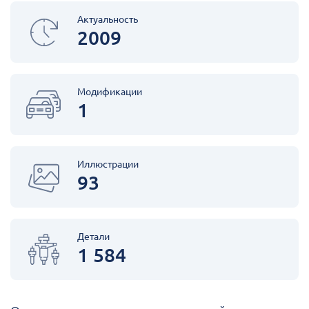
Актуальность
2009
Модификации
1
Иллюстрации
93
Детали
1 584