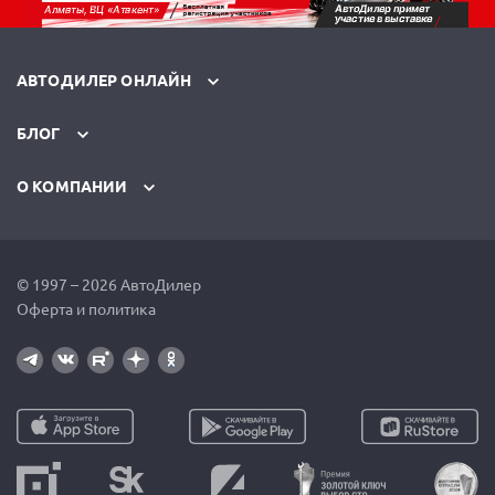
АВТОДИЛЕР ОНЛАЙН
БЛОГ
О КОМПАНИИ
© 1997 – 2026 АвтоДилер
Оферта и политика