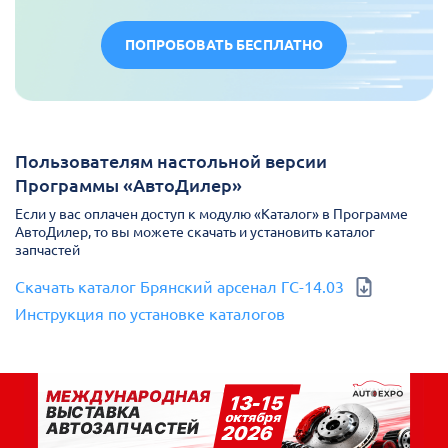
ПОПРОБОВАТЬ БЕСПЛАТНО
Пользователям настольной версии
Программы «АвтоДилер»
Если у вас оплачен доступ к модулю «Каталог» в Программе
АвтоДилер, то вы можете скачать и установить каталог
запчастей
Скачать каталог Брянский арсенал ГС-14.03
Инструкция по установке каталогов