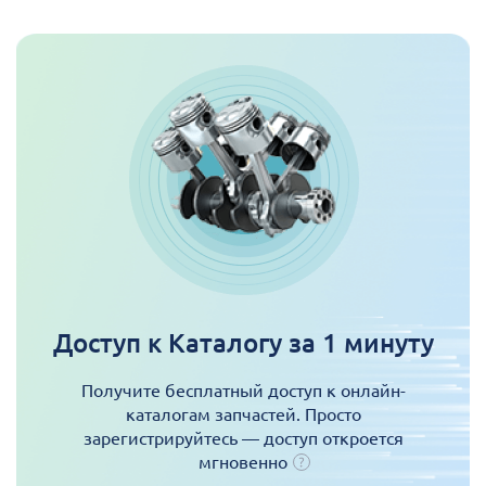
Доступ к Каталогу за 1 минуту
Получите бесплатный доступ к онлайн-
каталогам запчастей. Просто
зарегистрируйтесь — доступ откроется
мгновенно