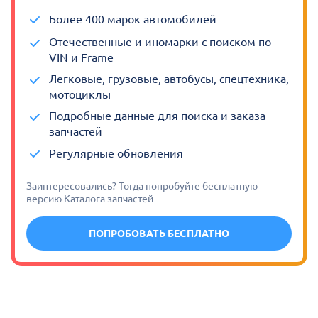
Более 400 марок автомобилей
Отечественные и иномарки с поиском по
VIN и Frame
Легковые, грузовые, автобусы, спецтехника,
мотоциклы
Подробные данные для поиска и заказа
запчастей
Регулярные обновления
Заинтересовались? Тогда попробуйте бесплатную
версию Каталога запчастей
ПОПРОБОВАТЬ БЕСПЛАТНО