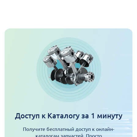
Доступ к Каталогу за 1 минуту
Получите бесплатный доступ к онлайн-
каталогам запчастей. Просто