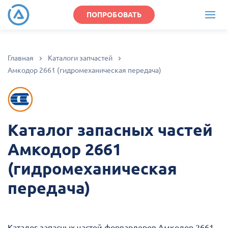
ПОПРОБОВАТЬ
Главная
Каталоги запчастей
Амкодор 2661 (гидромеханическая передача)
Каталог запасных частей
Амкодор 2661
(гидромеханическая
передача)
Каталог запасных частей форвардеров Амкодор 2661