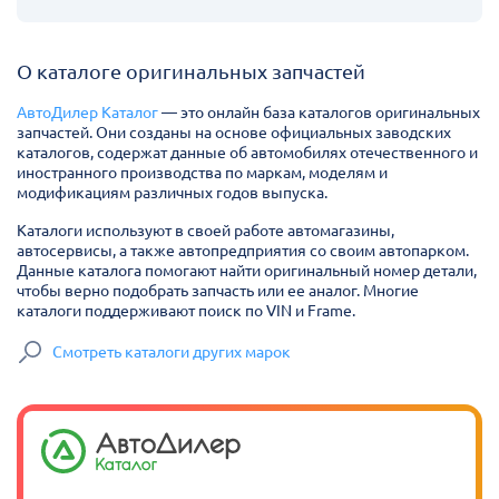
О каталоге оригинальных запчастей
АвтоДилер Каталог
— это онлайн база каталогов оригинальных
запчастей. Они созданы на основе официальных заводских
каталогов, содержат данные об автомобилях отечественного и
иностранного производства по маркам, моделям и
модификациям различных годов выпуска.
Каталоги используют в своей работе автомагазины,
автосервисы, а также автопредприятия со своим автопарком.
Данные каталога помогают найти оригинальный номер детали,
чтобы верно подобрать запчасть или ее аналог. Многие
каталоги поддерживают поиск по VIN и Frame.
Смотреть каталоги других марок