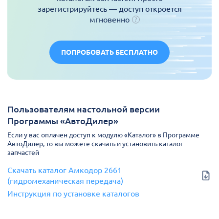
зарегистрируйтесь — доступ откроется
мгновенно
ПОПРОБОВАТЬ БЕСПЛАТНО
Пользователям настольной версии
Программы «АвтоДилер»
Если у вас оплачен доступ к модулю «Каталог» в Программе
АвтоДилер, то вы можете скачать и установить каталог
запчастей
Скачать каталог Амкодор 2661
(гидромеханическая передача)
Инструкция по установке каталогов