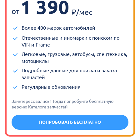
1 390
от
Более 400 марок автомобилей
Отечественные и иномарки с поиском по
VIN и Frame
Легковые, грузовые, автобусы, спецтехника,
мотоциклы
Подробные данные для поиска и заказа
запчастей
Регулярные обновления
Заинтересовались? Тогда попробуйте бесплатную
версию Каталога запчастей
ПОПРОБОВАТЬ БЕСПЛАТНО