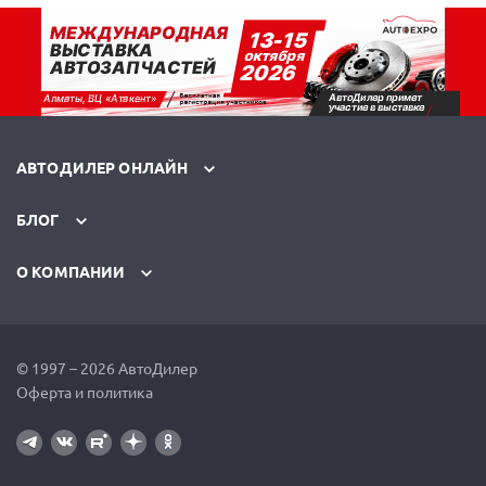
АВТОДИЛЕР ОНЛАЙН
БЛОГ
О КОМПАНИИ
© 1997 – 2026 АвтоДилер
Оферта и политика