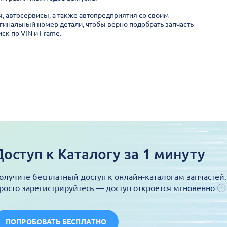
ы, автосервисы, а также автопредприятия со своим
гинальный номер детали, чтобы верно подобрать запчасть
ск по VIN и Frame.
Доступ к Каталогу за 1 минуту
олучите бесплатный доступ к онлайн-каталогам запчастей.
росто зарегистрируйтесь — доступ откроется мгновенно
ПОПРОБОВАТЬ БЕСПЛАТНО