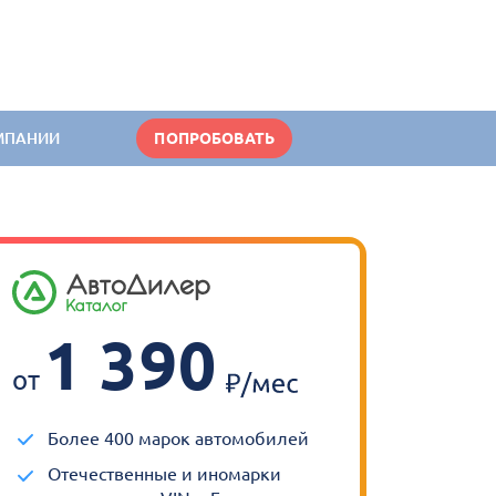
МПАНИИ
ПОПРОБОВАТЬ
1 390
от
Более 400 марок автомобилей
Отечественные и иномарки