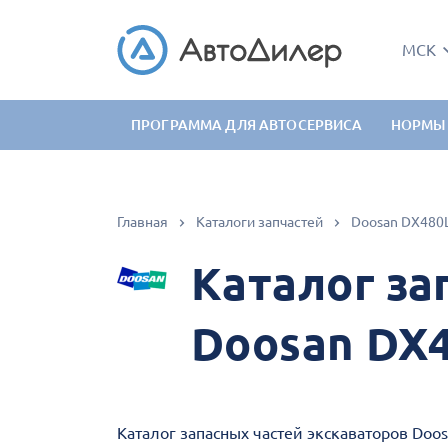
МСК
ПРОГРАММА ДЛЯ АВТОСЕРВИСА
НОРМЫ
Главная
Каталоги запчастей
Doosan DX480
Каталог за
Doosan DX
Каталог запасных частей экскаваторов Doo