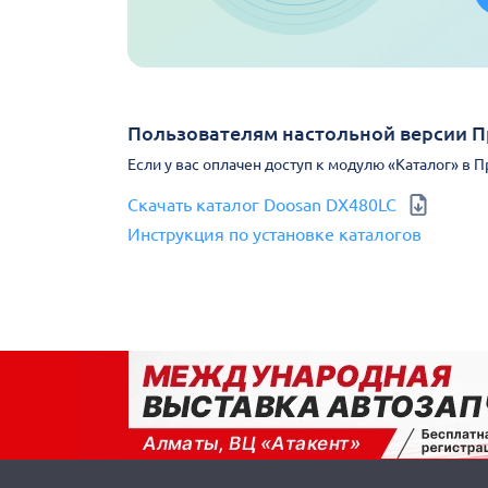
Пользователям настольной версии 
Если у вас оплачен доступ к модулю «Каталог» в 
Скачать каталог Doosan DX480LC
Инструкция по установке каталогов