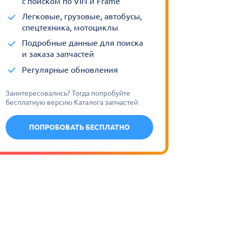
с поиском по VIN и Frame
Легковые, грузовые, автобусы,
спецтехника, мотоциклы
Подробные данные для поиска
и заказа запчастей
Регулярные обновления
Заинтересовались? Тогда попробуйте
бесплатную версию Каталога запчастей
ПОПРОБОВАТЬ БЕСПЛАТНО