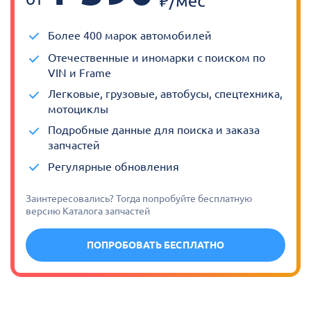
Более 400 марок автомобилей
Отечественные и иномарки с поиском по
VIN и Frame
Легковые, грузовые, автобусы, спецтехника,
мотоциклы
Подробные данные для поиска и заказа
запчастей
Регулярные обновления
Заинтересовались? Тогда попробуйте бесплатную
версию Каталога запчастей
ПОПРОБОВАТЬ БЕСПЛАТНО