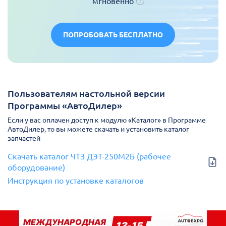
мгновенно
ПОПРОБОВАТЬ БЕСПЛАТНО
Пользователям настольной версии
Программы «АвтоДилер»
Если у вас оплачен доступ к модулю «Каталог» в Программе
АвтоДилер, то вы можете скачать и установить каталог
запчастей
Скачать каталог ЧТЗ ДЭТ-250М2Б (рабочее
оборудование)
Инструкция по установке каталогов