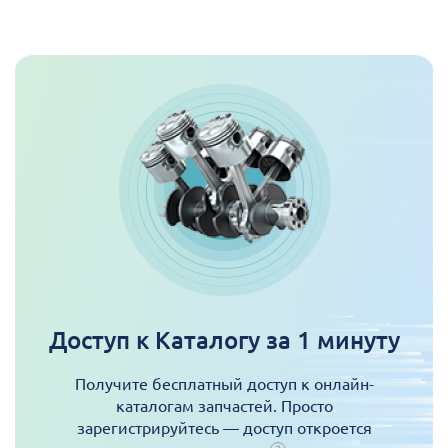
Доступ к Каталогу за 1 минуту
Получите бесплатный доступ к онлайн-
каталогам запчастей. Просто
зарегистрируйтесь — доступ откроется