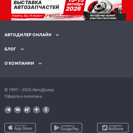
АВТОДИЛЕР ОНЛАЙН
БЛОГ
О КОМПАНИИ
© 1997 – 2026 АвтоДилер
Оферта и политика