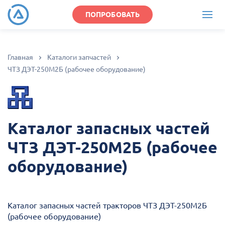
ПОПРОБОВАТЬ
Главная
Каталоги запчастей
ЧТЗ ДЭТ-250М2Б (рабочее оборудование)
Каталог запасных частей
ЧТЗ ДЭТ-250М2Б (рабочее
оборудование)
Каталог запасных частей тракторов ЧТЗ ДЭТ-250М2Б
(рабочее оборудование)