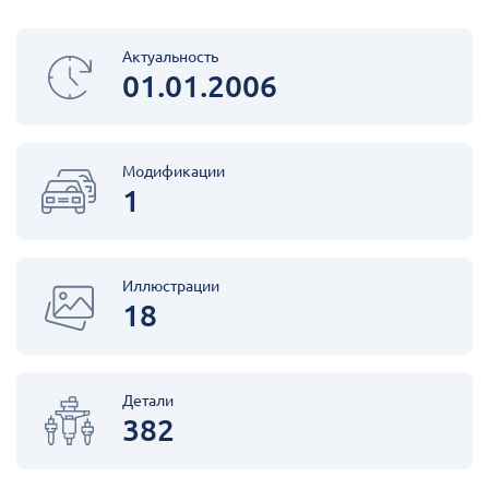
Актуальность
01.01.2006
Модификации
1
Иллюстрации
18
Детали
382