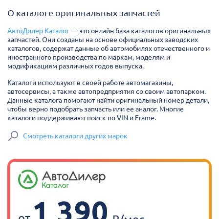
О каталоге оригинальных запчастей
АвтоДилер Каталог
— это онлайн база каталогов оригинальных
запчастей. Они созданы на основе официальных заводских
каталогов, содержат данные об автомобилях отечественного и
иностранного производства по маркам, моделям и
модификациям различных годов выпуска.
Каталоги используют в своей работе автомагазины,
автосервисы, а также автопредприятия со своим автопарком.
Данные каталога помогают найти оригинальный номер детали,
чтобы верно подобрать запчасть или ее аналог. Многие
каталоги поддерживают поиск по VIN и Frame.
Смотреть каталоги других марок
1 390
от