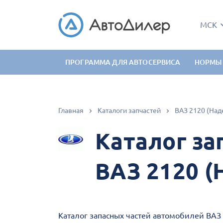
МСК
ПРОГРАММА ДЛЯ АВТОСЕРВИСА
НОРМЫ
Главная
Каталоги запчастей
ВАЗ 2120 (Над
Каталог за
ВАЗ 2120 
Каталог запасных частей автомобилей ВАЗ