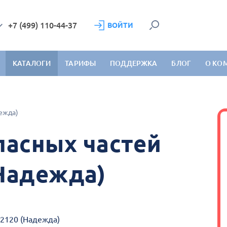
+7 (499) 110-44-37
ВОЙТИ
КАТАЛОГИ
ТАРИФЫ
ПОДДЕРЖКА
БЛОГ
О КО
ежда)
пасных частей
(Надежда)
 2120 (Надежда)