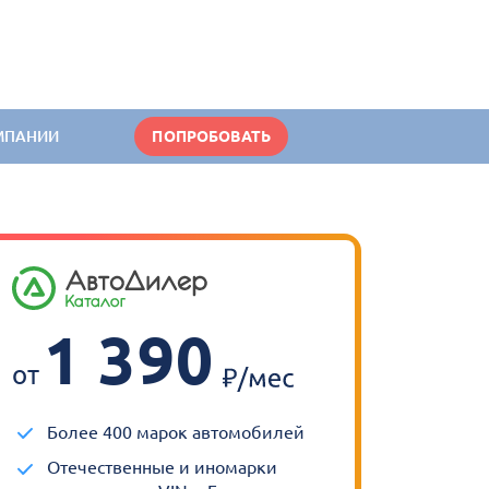
МПАНИИ
ПОПРОБОВАТЬ
1 390
от
Более 400 марок автомобилей
Отечественные и иномарки