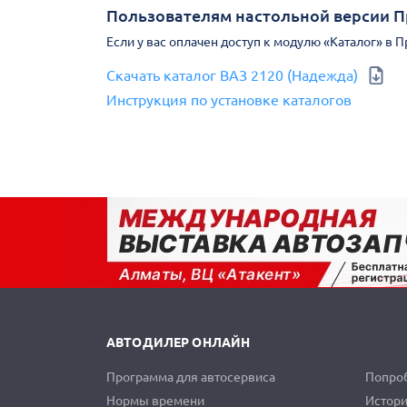
Пользователям настольной версии 
Если у вас оплачен доступ к модулю «Каталог» в 
Скачать каталог ВАЗ 2120 (Надежда)
Инструкция по установке каталогов
АВТОДИЛЕР ОНЛАЙН
Программа для автосервиса
Попроб
Нормы времени
Истори