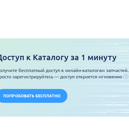
Доступ к Каталогу за 1 минуту
олучите бесплатный доступ к онлайн-каталогам запчастей.
росто зарегистрируйтесь — доступ откроется мгновенно
ПОПРОБОВАТЬ БЕСПЛАТНО