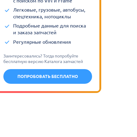
с поиском по VIN и Frame
Легковые, грузовые, автобусы,
спецтехника, мотоциклы
Подробные данные для поиска
и заказа запчастей
Регулярные обновления
Заинтересовались? Тогда попробуйте
бесплатную версию Каталога запчастей
ПОПРОБОВАТЬ БЕСПЛАТНО