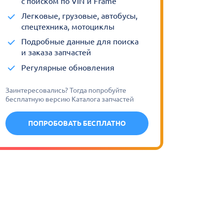
с поиском по VIN и Frame
Легковые, грузовые, автобусы,
спецтехника, мотоциклы
Подробные данные для поиска
и заказа запчастей
Регулярные обновления
Заинтересовались? Тогда попробуйте
бесплатную версию Каталога запчастей
ПОПРОБОВАТЬ БЕСПЛАТНО