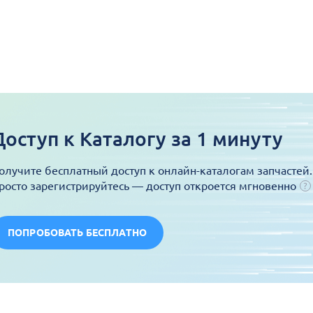
Доступ к Каталогу за 1 минуту
олучите бесплатный доступ к онлайн-каталогам запчастей.
росто зарегистрируйтесь — доступ откроется мгновенно
ПОПРОБОВАТЬ БЕСПЛАТНО