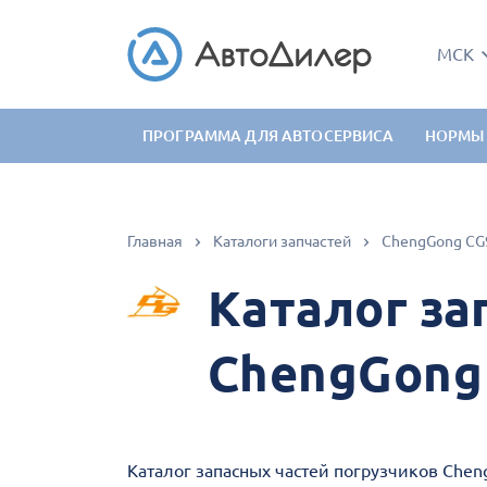
МСК
ПРОГРАММА ДЛЯ АВТОСЕРВИСА
НОРМЫ
Главная
Каталоги запчастей
ChengGong CG
Каталог за
ChengGong
Каталог запасных частей погрузчиков Che