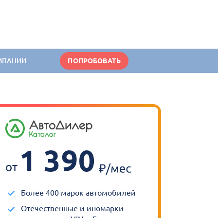
МПАНИИ
ПОПРОБОВАТЬ
1 390
от
Более 400 марок автомобилей
Отечественные и иномарки