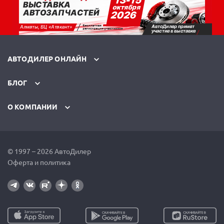
АВТОДИЛЕР ОНЛАЙН
БЛОГ
О КОМПАНИИ
© 1997 – 2026 АвтоДилер
Оферта и политика