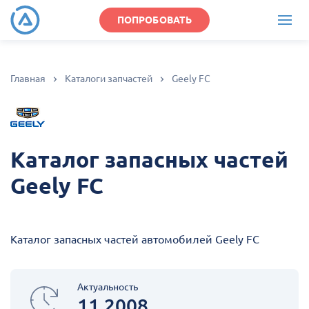
ПОПРОБОВАТЬ
Главная
Каталоги запчастей
Geely FC
Каталог запасных частей
Geely FC
Каталог запасных частей автомобилей Geely FC
Актуальность
11.2008