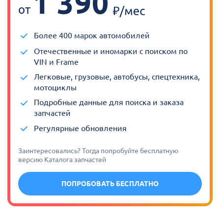
1 390
от
Более 400 марок автомобилей
Отечественные и иномарки с поиском по
VIN и Frame
Легковые, грузовые, автобусы, спецтехника,
мотоциклы
Подробные данные для поиска и заказа
запчастей
Регулярные обновления
Заинтересовались? Тогда попробуйте бесплатную
версию Каталога запчастей
ПОПРОБОВАТЬ БЕСПЛАТНО