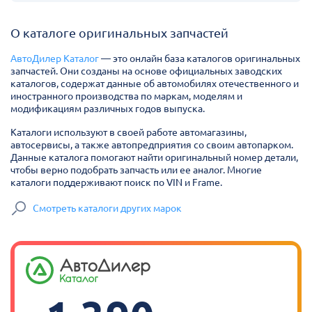
О каталоге оригинальных запчастей
АвтоДилер Каталог
— это онлайн база каталогов оригинальных
запчастей. Они созданы на основе официальных заводских
каталогов, содержат данные об автомобилях отечественного и
иностранного производства по маркам, моделям и
модификациям различных годов выпуска.
Каталоги используют в своей работе автомагазины,
автосервисы, а также автопредприятия со своим автопарком.
Данные каталога помогают найти оригинальный номер детали,
чтобы верно подобрать запчасть или ее аналог. Многие
каталоги поддерживают поиск по VIN и Frame.
Смотреть каталоги других марок