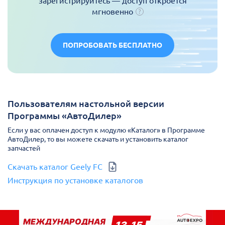
зарегистрируйтесь — доступ откроется
мгновенно
ПОПРОБОВАТЬ БЕСПЛАТНО
Пользователям настольной версии
Программы «АвтоДилер»
Если у вас оплачен доступ к модулю «Каталог» в Программе
АвтоДилер, то вы можете скачать и установить каталог
запчастей
Скачать каталог Geely FC
Инструкция по установке каталогов