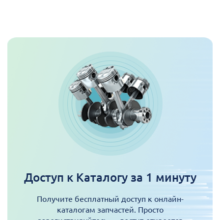
Доступ к Каталогу за 1 минуту
Получите бесплатный доступ к онлайн-
каталогам запчастей. Просто