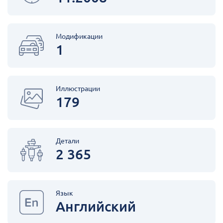
Модификации
1
Иллюстрации
179
Детали
2 365
Язык
Английский