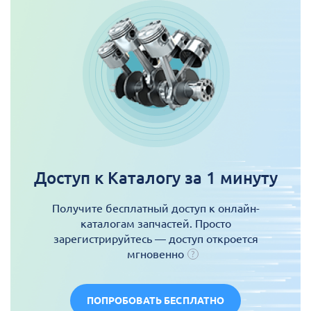
Доступ к Каталогу за 1 минуту
Получите бесплатный доступ к онлайн-
каталогам запчастей. Просто
зарегистрируйтесь — доступ откроется
мгновенно
ПОПРОБОВАТЬ БЕСПЛАТНО