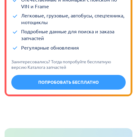
VIN и Frame
Легковые, грузовые, автобусы, спецтехника,
мотоциклы
Подробные данные для поиска и заказа
запчастей
Регулярные обновления
Заинтересовались? Тогда попробуйте бесплатную
версию Каталога запчастей
ПОПРОБОВАТЬ БЕСПЛАТНО