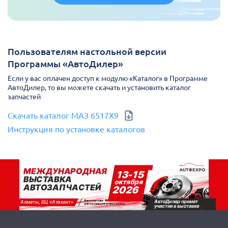
Пользователям настольной версии
Программы «АвтоДилер»
Если у вас оплачен доступ к модулю «Каталог» в Программе
АвтоДилер, то вы можете скачать и установить каталог
запчастей
Скачать каталог МАЗ 6517X9
Инструкция по установке каталогов