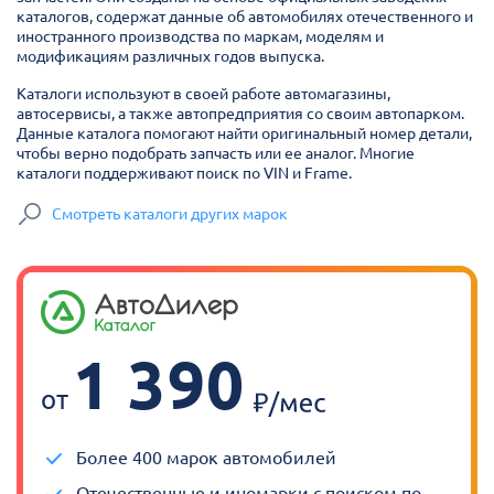
каталогов, содержат данные об автомобилях отечественного и
иностранного производства по маркам, моделям и
модификациям различных годов выпуска.
Каталоги используют в своей работе автомагазины,
автосервисы, а также автопредприятия со своим автопарком.
Данные каталога помогают найти оригинальный номер детали,
чтобы верно подобрать запчасть или ее аналог. Многие
каталоги поддерживают поиск по VIN и Frame.
Смотреть каталоги других марок
1 390
от
Более 400 марок автомобилей
Отечественные и иномарки с поиском по