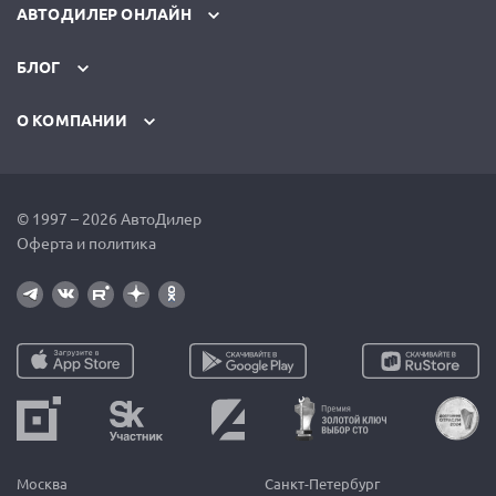
АВТОДИЛЕР ОНЛАЙН
БЛОГ
О КОМПАНИИ
© 1997 – 2026 АвтоДилер
Оферта и политика
Москва
Санкт-Петербург