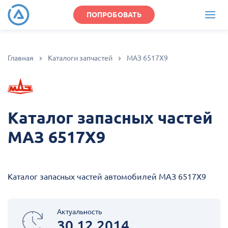
ПОПРОБОВАТЬ
Главная
Каталоги запчастей
МАЗ 6517X9
Каталог запасных частей
МАЗ 6517X9
Каталог запасных частей автомобилей МАЗ 6517X9
Актуальность
30.12.2014