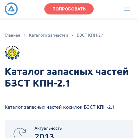
ПОПРОБОВАТЬ
Главная
Каталоги запчастей
БЗСТ КПН-2.1
Каталог запасных частей
БЗСТ КПН-2.1
Каталог запасных частей косилок БЗСТ КПН-2.1
Актуальность
2013