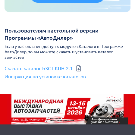
Пользователям настольной версии
Программы «АвтоДилер»
Если у вас оплачен доступ к модулю «Каталог» в Программе
АвтоДилер, то вы можете скачать и установить каталог
запчастей
Скачать каталог БЗСТ КПН-2.1
Инструкция по установке каталогов