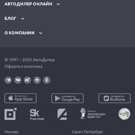
АВТОДИЛЕР ОНЛАЙН
БЛОГ
О КОМПАНИИ
© 1997 – 2026 АвтоДилер
Оферта и политика
Москва
Санкт-Петербург