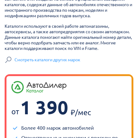
каталогов, содержат данные об автомобилях отечественного и
иностранного производства по маркам, моделям и
модификациям различных годов выпуска.
Каталоги используют в своей работе автомагазины,
автосервисы, а также автопредприятия со своим автопарком.
Данные каталога помогают найти оригинальный номер детали,
чтобы верно подобрать запчасть или ее аналог. Многие
каталоги поддерживают поиск по VIN и Frame.
Смотреть каталоги других марок
1 390
от
Более 400 марок автомобилей
Отечественные и иномарки с поиском по