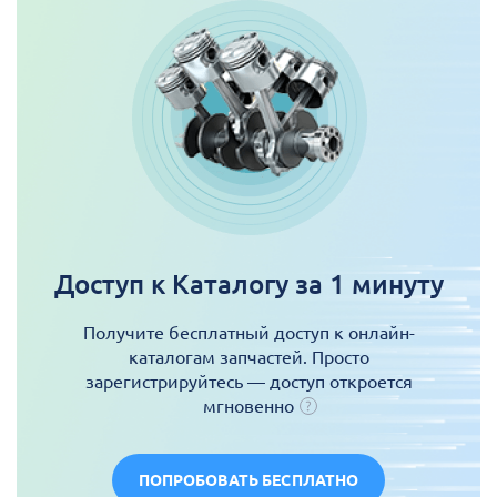
Доступ к Каталогу за 1 минуту
Получите бесплатный доступ к онлайн-
каталогам запчастей. Просто
зарегистрируйтесь — доступ откроется
мгновенно
ПОПРОБОВАТЬ БЕСПЛАТНО