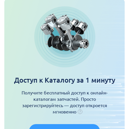
Доступ к Каталогу за 1 минуту
Получите бесплатный доступ к онлайн-
каталогам запчастей. Просто
зарегистрируйтесь — доступ откроется
мгновенно