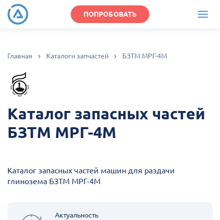
ПОПРОБОВАТЬ
Главная
Каталоги запчастей
БЗТМ МРГ-4М
Каталог запасных частей
БЗТМ МРГ-4М
Каталог запасных частей машин для раздачи
глинозема БЗТМ МРГ-4М
Актуальность