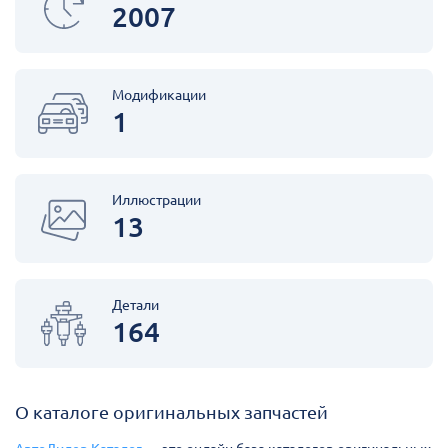
2007
Модификации
1
Иллюстрации
13
Детали
164
О каталоге оригинальных запчастей