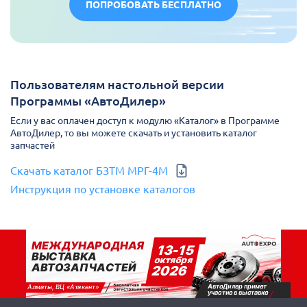
ПОПРОБОВАТЬ БЕСПЛАТНО
Пользователям настольной версии
Программы «АвтоДилер»
Если у вас оплачен доступ к модулю «Каталог» в Программе
АвтоДилер, то вы можете скачать и установить каталог
запчастей
Скачать каталог БЗТМ МРГ-4М
Инструкция по установке каталогов