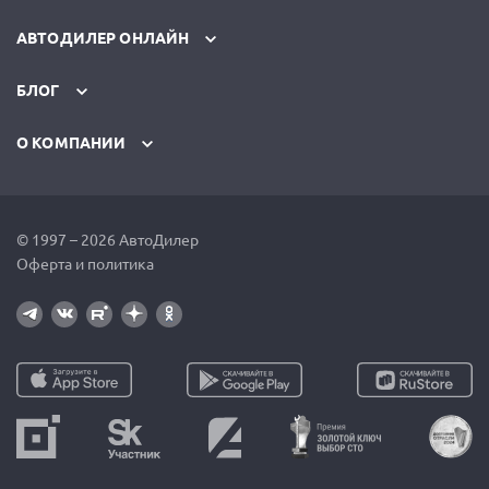
АВТОДИЛЕР ОНЛАЙН
БЛОГ
О КОМПАНИИ
© 1997 – 2026 АвтоДилер
Оферта и политика