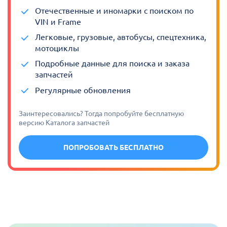
Отечественные и иномарки с поиском по
VIN и Frame
Легковые, грузовые, автобусы, спецтехника,
мотоциклы
Подробные данные для поиска и заказа
запчастей
Регулярные обновления
Заинтересовались? Тогда попробуйте бесплатную
версию Каталога запчастей
ПОПРОБОВАТЬ БЕСПЛАТНО