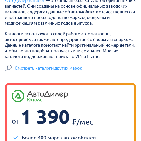
АвтоДилер Каталог
— это онлайн база каталогов оригинальных
запчастей. Они созданы на основе официальных заводских
каталогов, содержат данные об автомобилях отечественного и
иностранного производства по маркам, моделям и
модификациям различных годов выпуска.
Каталоги используют в своей работе автомагазины,
автосервисы, а также автопредприятия со своим автопарком.
Данные каталога помогают найти оригинальный номер детали,
чтобы верно подобрать запчасть или ее аналог. Многие
каталоги поддерживают поиск по VIN и Frame.
Смотреть каталоги других марок
1 390
от
Более 400 марок автомобилей