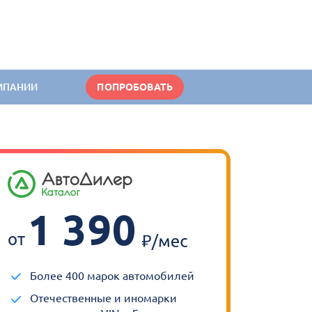
МПАНИИ
ПОПРОБОВАТЬ
1 390
от
Более 400 марок автомобилей
Отечественные и иномарки