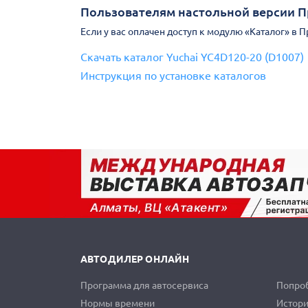
Пользователям настольной версии 
Если у вас оплачен доступ к модулю «Каталог» в 
Скачать каталог Yuchai YC4D120-20 (D1007)
Инструкция по установке каталогов
АВТОДИЛЕР ОНЛАЙН
Программа для автосервиса
Попроб
Нормы времени
Истори