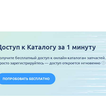
Доступ к Каталогу за 1 минуту
олучите бесплатный доступ к онлайн-каталогам запчастей.
росто зарегистрируйтесь — доступ откроется мгновенно
ПОПРОБОВАТЬ БЕСПЛАТНО