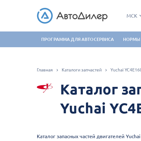
МСК
ПРОГРАММА ДЛЯ АВТОСЕРВИСА
НОРМЫ
Главная
Каталоги запчастей
Yuchai YC4E16
Каталог за
Yuchai YC4
Каталог запасных частей двигателей Yuchai