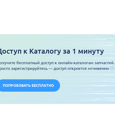
Доступ к Каталогу за 1 минуту
олучите бесплатный доступ к онлайн-каталогам запчастей.
росто зарегистрируйтесь — доступ откроется мгновенно
ПОПРОБОВАТЬ БЕСПЛАТНО