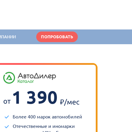
МПАНИИ
ПОПРОБОВАТЬ
1 390
от
Более 400 марок автомобилей
Отечественные и иномарки