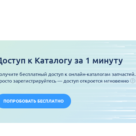
Доступ к Каталогу за 1 минуту
олучите бесплатный доступ к онлайн-каталогам запчастей.
росто зарегистрируйтесь — доступ откроется мгновенно
ПОПРОБОВАТЬ БЕСПЛАТНО