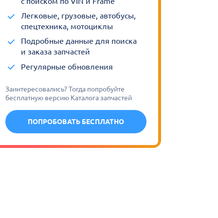
с поиском по VIN и Frame
Легковые, грузовые, автобусы,
спецтехника, мотоциклы
Подробные данные для поиска
и заказа запчастей
Регулярные обновления
Заинтересовались? Тогда попробуйте
бесплатную версию Каталога запчастей
ПОПРОБОВАТЬ БЕСПЛАТНО