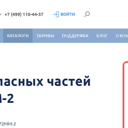
+7 (499) 110-44-37
ВОЙТИ
КАТАЛОГИ
ТАРИФЫ
ПОДДЕРЖКА
БЛОГ
О КО
пасных частей
-2
172ММ-2