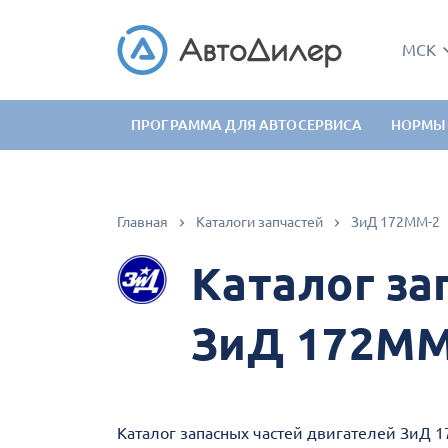
МСК
ПРОГРАММА ДЛЯ АВТОСЕРВИСА
НОРМЫ
Главная
Каталоги запчастей
ЗиД 172ММ-2
Каталог за
ЗиД 172ММ
Каталог запасных частей двигателей ЗиД 