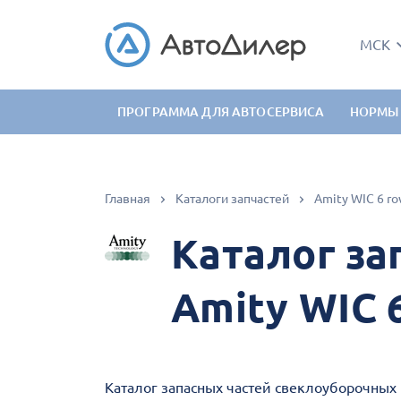
МСК
ПРОГРАММА ДЛЯ АВТОСЕРВИСА
НОРМЫ
Главная
Каталоги запчастей
Amity WIC 6 r
Каталог за
Amity WIC 
Каталог запасных частей свеклоуборочных