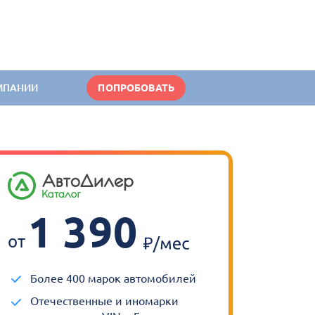
МПАНИИ
ПОПРОБОВАТЬ
1 390
от
Более 400 марок автомобилей
Отечественные и иномарки