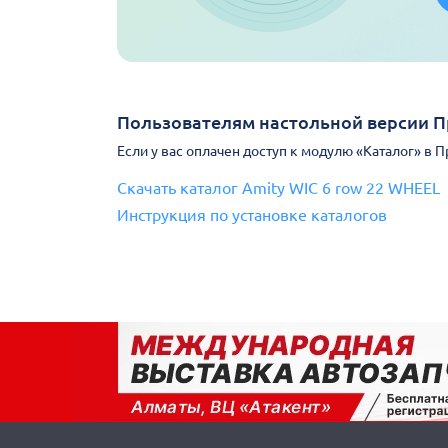
Пользователям настольной версии 
Если у вас оплачен доступ к модулю «Каталог» в 
Скачать каталог Amity WIC 6 row 22 WHEEL
Инструкция по установке каталогов