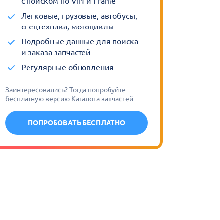
с поиском по VIN и Frame
Легковые, грузовые, автобусы,
спецтехника, мотоциклы
Подробные данные для поиска
и заказа запчастей
Регулярные обновления
Заинтересовались? Тогда попробуйте
бесплатную версию Каталога запчастей
ПОПРОБОВАТЬ БЕСПЛАТНО