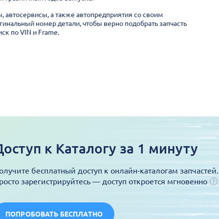
ы, автосервисы, а также автопредприятия со своим
гинальный номер детали, чтобы верно подобрать запчасть
ск по VIN и Frame.
Доступ к Каталогу за 1 минуту
олучите бесплатный доступ к онлайн-каталогам запчастей.
росто зарегистрируйтесь — доступ откроется мгновенно
ПОПРОБОВАТЬ БЕСПЛАТНО