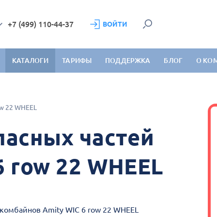
+7 (499) 110-44-37
ВОЙТИ
КАТАЛОГИ
ТАРИФЫ
ПОДДЕРЖКА
БЛОГ
О КО
ow 22 WHEEL
пасных частей
6 row 22 WHEEL
 комбайнов Amity WIC 6 row 22 WHEEL