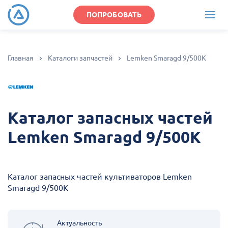
ПОПРОБОВАТЬ
Главная
Каталоги запчастей
Lemken Smaragd 9/500K
Каталог запасных частей
Lemken Smaragd 9/500K
Каталог запасных частей культиваторов Lemken
Smaragd 9/500K
Актуальность