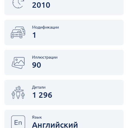
2010
Модификации
1
Иллюстрации
90
Детали
1 296
Язык
Английский