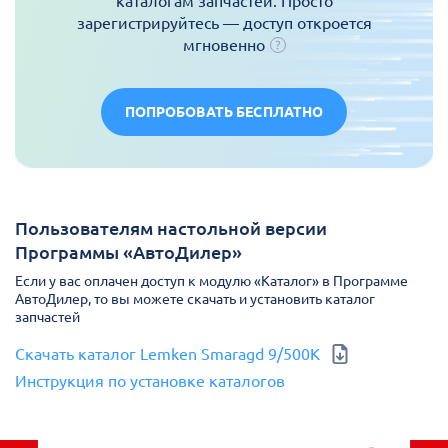
каталогам запчастей. Просто
зарегистрируйтесь — доступ откроется
мгновенно
ПОПРОБОВАТЬ БЕСПЛАТНО
Пользователям настольной версии
Программы «АвтоДилер»
Если у вас оплачен доступ к модулю «Каталог» в Программе
АвтоДилер, то вы можете скачать и установить каталог
запчастей
Скачать каталог Lemken Smaragd 9/500K
Инструкция по установке каталогов