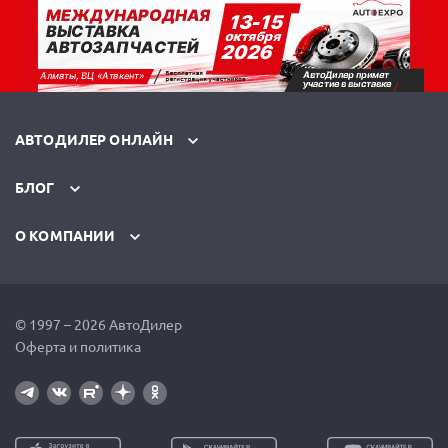
АВТОДИЛЕР ОНЛАЙН
БЛОГ
О КОМПАНИИ
© 1997 – 2026 АвтоДилер
Оферта и политика