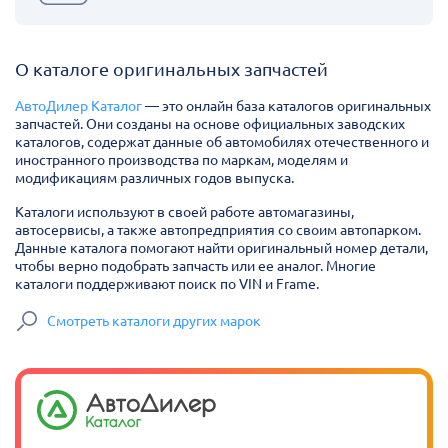
О каталоге оригинальных запчастей
АвтоДилер Каталог
— это онлайн база каталогов оригинальных
запчастей. Они созданы на основе официальных заводских
каталогов, содержат данные об автомобилях отечественного и
иностранного производства по маркам, моделям и
модификациям различных годов выпуска.
Каталоги используют в своей работе автомагазины,
автосервисы, а также автопредприятия со своим автопарком.
Данные каталога помогают найти оригинальный номер детали,
чтобы верно подобрать запчасть или ее аналог. Многие
каталоги поддерживают поиск по VIN и Frame.
Смотреть каталоги других марок