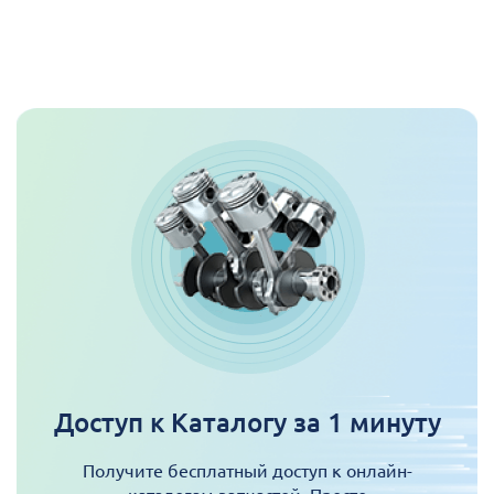
Доступ к Каталогу за 1 минуту
Получите бесплатный доступ к онлайн-