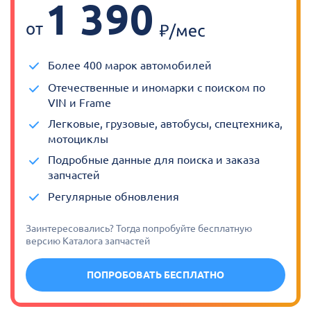
1 390
от
Более 400 марок автомобилей
Отечественные и иномарки с поиском по
VIN и Frame
Легковые, грузовые, автобусы, спецтехника,
мотоциклы
Подробные данные для поиска и заказа
запчастей
Регулярные обновления
Заинтересовались? Тогда попробуйте бесплатную
версию Каталога запчастей
ПОПРОБОВАТЬ БЕСПЛАТНО