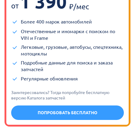
1 390
от
Более 400 марок автомобилей
Отечественные и иномарки с поиском по
VIN и Frame
Легковые, грузовые, автобусы, спецтехника,
мотоциклы
Подробные данные для поиска и заказа
запчастей
Регулярные обновления
Заинтересовались? Тогда попробуйте бесплатную
версию Каталога запчастей
ПОПРОБОВАТЬ БЕСПЛАТНО