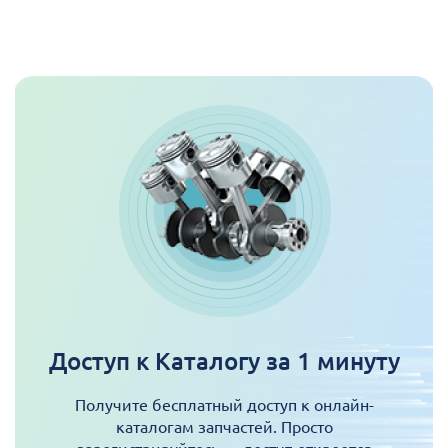
Доступ к Каталогу за 1 минуту
Получите бесплатный доступ к онлайн-
каталогам запчастей. Просто