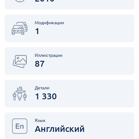
Модификации
1
Иллюстрации
87
Детали
1 330
Язык
Английский