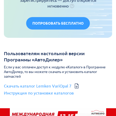
зарегистрируйтесь — доступ откроется
мгновенно
ПОПРОБОВАТЬ БЕСПЛАТНО
Пользователям настольной версии
Программы «АвтоДилер»
Если у вас оплачен доступ к модулю «Каталог» в Программе
АвтоДилер, то вы можете скачать и установить каталог
запчастей
Скачать каталог Lemken VariOpal 7
Инструкция по установке каталогов