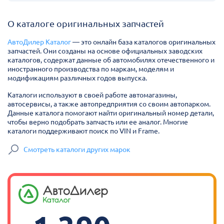
О каталоге оригинальных запчастей
АвтоДилер Каталог
— это онлайн база каталогов оригинальных
запчастей. Они созданы на основе официальных заводских
каталогов, содержат данные об автомобилях отечественного и
иностранного производства по маркам, моделям и
модификациям различных годов выпуска.
Каталоги используют в своей работе автомагазины,
автосервисы, а также автопредприятия со своим автопарком.
Данные каталога помогают найти оригинальный номер детали,
чтобы верно подобрать запчасть или ее аналог. Многие
каталоги поддерживают поиск по VIN и Frame.
Смотреть каталоги других марок