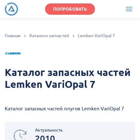
ПОПРОБОВАТЬ
Главная
Каталоги запчастей
Lemken VariOpal 7
Каталог запасных частей
Lemken VariOpal 7
Каталог запасных частей плугов Lemken VariOpal 7
Актуальность
2010