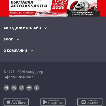
АВТОДИЛЕР ОНЛАЙН
БЛОГ
О КОМПАНИИ
© 1997 – 2026 АвтоДилер
Оферта и политика