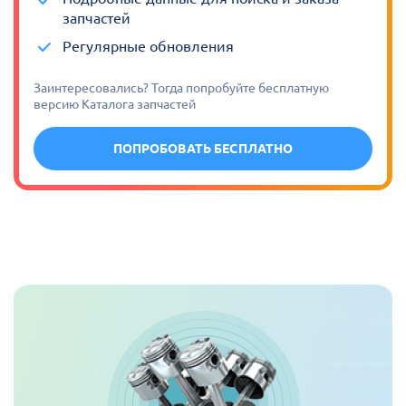
запчастей
Регулярные обновления
Заинтересовались? Тогда попробуйте бесплатную
версию Каталога запчастей
ПОПРОБОВАТЬ БЕСПЛАТНО