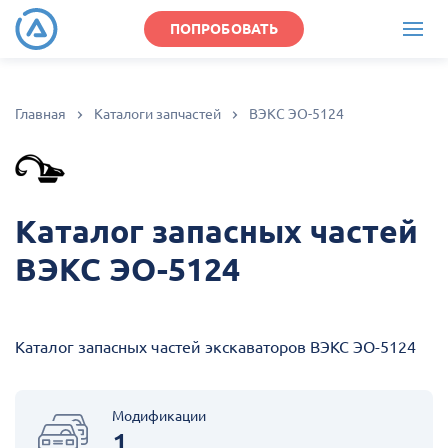
ПОПРОБОВАТЬ
Главная
Каталоги запчастей
ВЭКС ЭО-5124
Каталог запасных частей
ВЭКС ЭО-5124
Каталог запасных частей экскаваторов ВЭКС ЭО-5124
Модификации
1