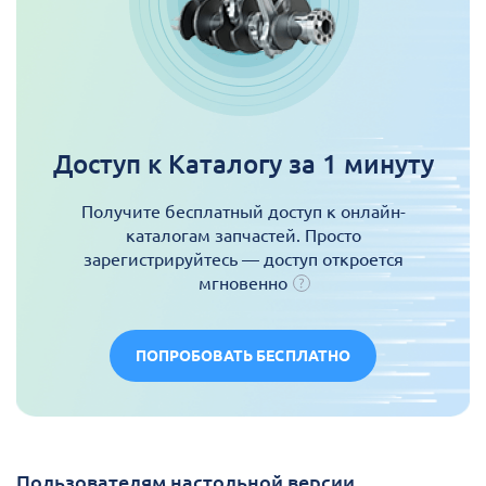
Доступ к Каталогу за 1 минуту
Получите бесплатный доступ к онлайн-
каталогам запчастей. Просто
зарегистрируйтесь — доступ откроется
мгновенно
ПОПРОБОВАТЬ БЕСПЛАТНО
Пользователям настольной версии