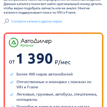
Данные каталога помогают найти оригинальный номер детали,
чтобы верно подобрать запчасть или ее аналог. Многие
каталоги поддерживают поиск по VIN и Frame.
Смотреть каталоги других марок
1 390
от
Более 400 марок автомобилей
Отечественные и иномарки с поиском по
VIN и Frame
Легковые, грузовые, автобусы, спецтехника,
мотоциклы
Подробные данные для поиска и заказа