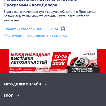
Программы «АвтоДилер»
Если у вас оплачен доступ к модулю «Каталог» в Программе
АвтоДилер, то вы можете скачать и установить каталог
запчастей
Скачать каталог ВЭКС ЭО-5124
Инструкция по установке каталогов
АВТОДИЛЕР ОНЛАЙН
БЛОГ