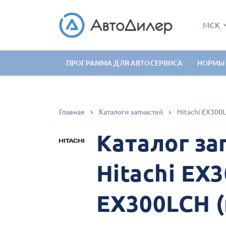
МСК
ПРОГРАММА ДЛЯ АВТОСЕРВИСА
НОРМЫ
Главная
Каталоги запчастей
Каталог за
Hitachi EX
EX300LCH 