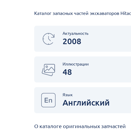
Каталог запасных частей экскаваторов Hita
Актуальность
2008
Иллюстрации
48
Язык
Английский
О каталоге оригинальных запчастей