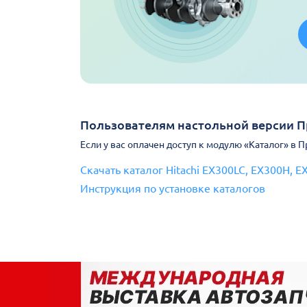
Пользователям настольной версии 
Если у вас оплачен доступ к модулю «Каталог» в 
Скачать каталог Hitachi EX300LC, EX300H, 
Инструкция по установке каталогов