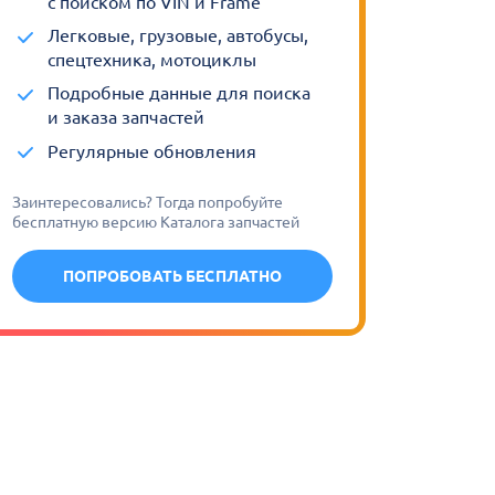
с поиском по VIN и Frame
Легковые, грузовые, автобусы,
спецтехника, мотоциклы
Подробные данные для поиска
и заказа запчастей
Регулярные обновления
Заинтересовались? Тогда попробуйте
бесплатную версию Каталога запчастей
ПОПРОБОВАТЬ БЕСПЛАТНО