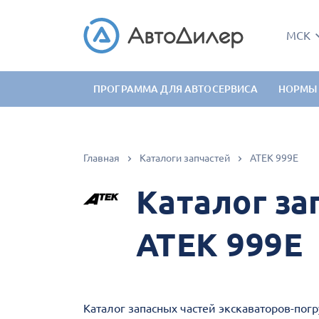
МСК
ПРОГРАММА ДЛЯ АВТОСЕРВИСА
НОРМЫ
Главная
Каталоги запчастей
АТЕК 999Е
Каталог за
АТЕК 999Е
Каталог запасных частей экскаваторов-пог