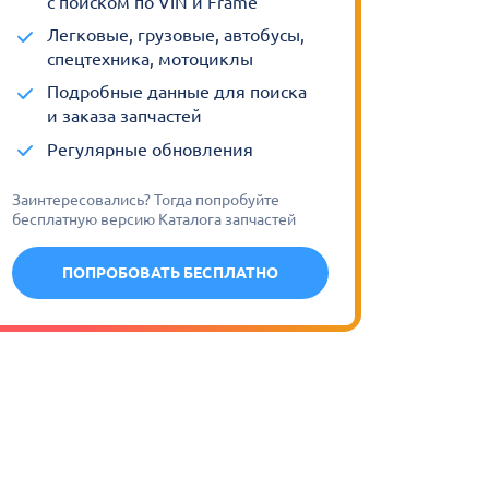
с поиском по VIN и Frame
Легковые, грузовые, автобусы,
спецтехника, мотоциклы
Подробные данные для поиска
и заказа запчастей
Регулярные обновления
Заинтересовались? Тогда попробуйте
бесплатную версию Каталога запчастей
ПОПРОБОВАТЬ БЕСПЛАТНО