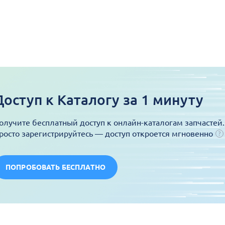
Доступ к Каталогу за 1 минуту
олучите бесплатный доступ к онлайн-каталогам запчастей.
росто зарегистрируйтесь — доступ откроется мгновенно
ПОПРОБОВАТЬ БЕСПЛАТНО