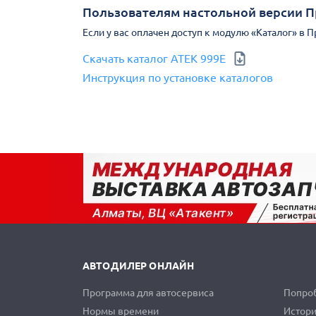
Пользователям настольной версии 
Если у вас оплачен доступ к модулю «Каталог» в 
Скачать каталог АТЕК 999Е
Инструкция по установке каталогов
АВТОДИЛЕР ОНЛАЙН
Программа для автосервиса
Попроб
Нормы времени
Истори