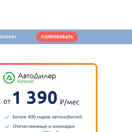
МПАНИИ
ПОПРОБОВАТЬ
1 390
от
Более 400 марок автомобилей
Отечественные и иномарки