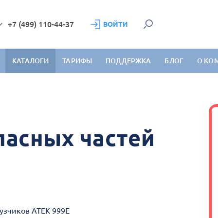
+7 (499) 110-44-37
ВОЙТИ
КАТАЛОГИ
ТАРИФЫ
ПОДДЕРЖКА
БЛОГ
О КО
пасных частей
рузчиков АТЕК 999Е