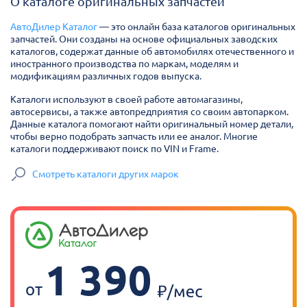
О каталоге оригинальных запчастей
АвтоДилер Каталог
— это онлайн база каталогов оригинальных
запчастей. Они созданы на основе официальных заводских
каталогов, содержат данные об автомобилях отечественного и
иностранного производства по маркам, моделям и
модификациям различных годов выпуска.
Каталоги используют в своей работе автомагазины,
автосервисы, а также автопредприятия со своим автопарком.
Данные каталога помогают найти оригинальный номер детали,
чтобы верно подобрать запчасть или ее аналог. Многие
каталоги поддерживают поиск по VIN и Frame.
Смотреть каталоги других марок
1 390
от