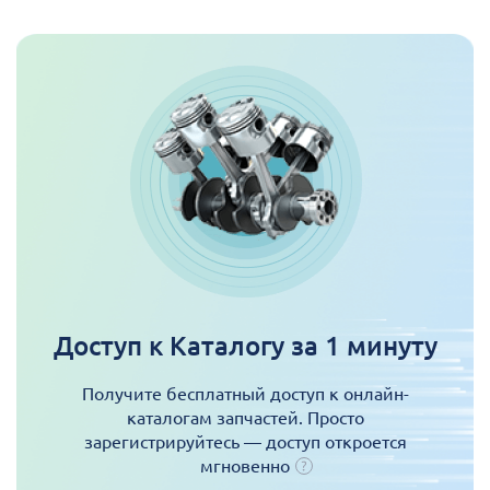
Доступ к Каталогу за 1 минуту
Получите бесплатный доступ к онлайн-
каталогам запчастей. Просто
зарегистрируйтесь — доступ откроется
мгновенно