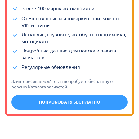
Более 400 марок автомобилей
Отечественные и иномарки с поиском по
VIN и Frame
Легковые, грузовые, автобусы, спецтехника,
мотоциклы
Подробные данные для поиска и заказа
запчастей
Регулярные обновления
Заинтересовались? Тогда попробуйте бесплатную
версию Каталога запчастей
ПОПРОБОВАТЬ БЕСПЛАТНО