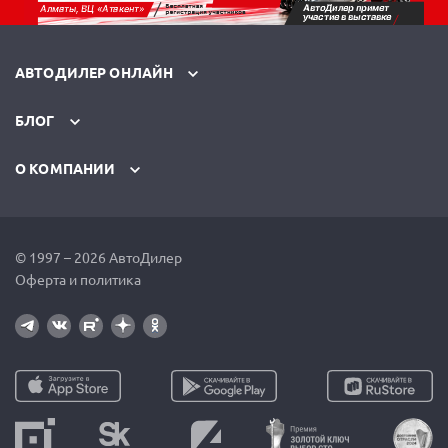
АВТОДИЛЕР ОНЛАЙН
БЛОГ
О КОМПАНИИ
© 1997 – 2026 АвтоДилер
Оферта и политика