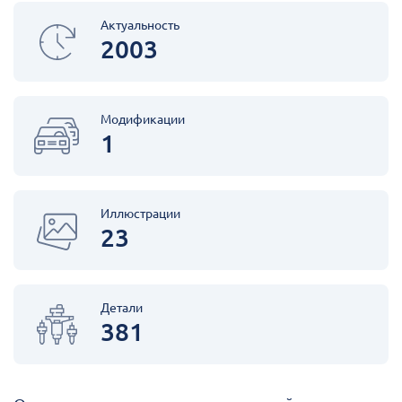
Актуальность
2003
Модификации
1
Иллюстрации
23
Детали
381