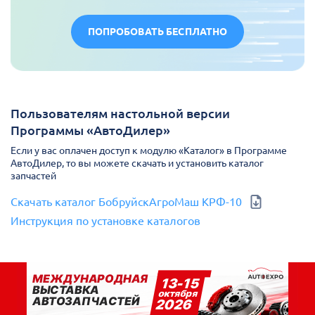
ПОПРОБОВАТЬ БЕСПЛАТНО
Пользователям настольной версии
Программы «АвтоДилер»
Если у вас оплачен доступ к модулю «Каталог» в Программе
АвтоДилер, то вы можете скачать и установить каталог
запчастей
Скачать каталог БобруйскАгроМаш КРФ-10
Инструкция по установке каталогов