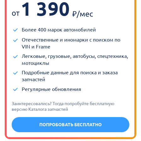
1 390
от
Более 400 марок автомобилей
Отечественные и иномарки с поиском по
VIN и Frame
Легковые, грузовые, автобусы, спецтехника,
мотоциклы
Подробные данные для поиска и заказа
запчастей
Регулярные обновления
Заинтересовались? Тогда попробуйте бесплатную
версию Каталога запчастей
ПОПРОБОВАТЬ БЕСПЛАТНО