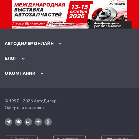
АВТОДИЛЕР ОНЛАЙН
БЛОГ
О КОМПАНИИ
© 1997 – 2026 АвтоДилер
Оферта и политика