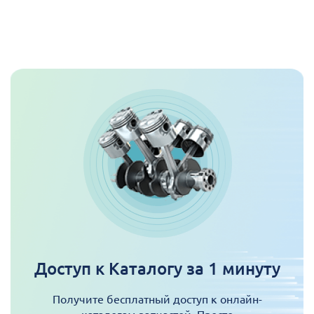
Доступ к Каталогу за 1 минуту
Получите бесплатный доступ к онлайн-