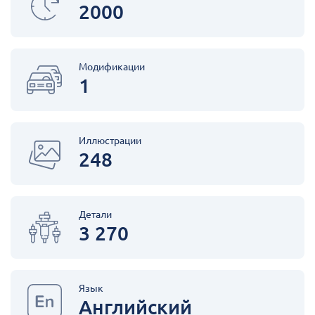
2000
Модификации
1
Иллюстрации
248
Детали
3 270
Язык
Английский