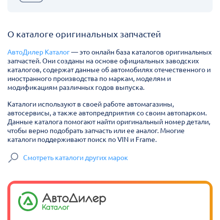
О каталоге оригинальных запчастей
АвтоДилер Каталог
— это онлайн база каталогов оригинальных
запчастей. Они созданы на основе официальных заводских
каталогов, содержат данные об автомобилях отечественного и
иностранного производства по маркам, моделям и
модификациям различных годов выпуска.
Каталоги используют в своей работе автомагазины,
автосервисы, а также автопредприятия со своим автопарком.
Данные каталога помогают найти оригинальный номер детали,
чтобы верно подобрать запчасть или ее аналог. Многие
каталоги поддерживают поиск по VIN и Frame.
Смотреть каталоги других марок