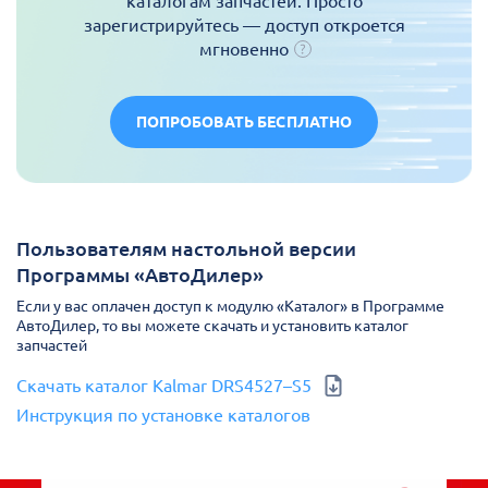
каталогам запчастей. Просто
зарегистрируйтесь — доступ откроется
мгновенно
ПОПРОБОВАТЬ БЕСПЛАТНО
Пользователям настольной версии
Программы «АвтоДилер»
Если у вас оплачен доступ к модулю «Каталог» в Программе
АвтоДилер, то вы можете скачать и установить каталог
запчастей
Скачать каталог Kalmar DRS4527–S5
Инструкция по установке каталогов