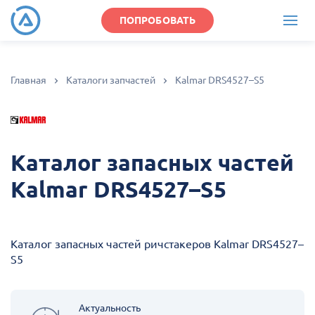
ПОПРОБОВАТЬ
Главная
Каталоги запчастей
Kalmar DRS4527–S5
Каталог запасных частей
Kalmar DRS4527–S5
Каталог запасных частей ричстакеров Kalmar DRS4527–
S5
Актуальность