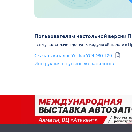
Пользователям настольной версии 
Если у вас оплачен доступ к модулю «Каталог» в 
Скачать каталог Yuchai YC4D80-T20
Инструкция по установке каталогов