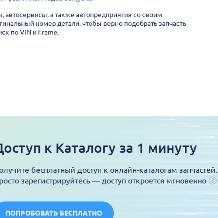
ы, автосервисы, а также автопредприятия со своим
гинальный номер детали, чтобы верно подобрать запчасть
ск по VIN и Frame.
Доступ к Каталогу за 1 минуту
олучите бесплатный доступ к онлайн-каталогам запчастей.
росто зарегистрируйтесь — доступ откроется мгновенно
ПОПРОБОВАТЬ БЕСПЛАТНО