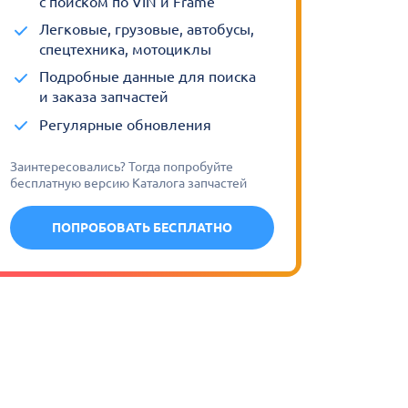
с поиском по VIN и Frame
Легковые, грузовые, автобусы,
спецтехника, мотоциклы
Подробные данные для поиска
и заказа запчастей
Регулярные обновления
Заинтересовались? Тогда попробуйте
бесплатную версию Каталога запчастей
ПОПРОБОВАТЬ БЕСПЛАТНО