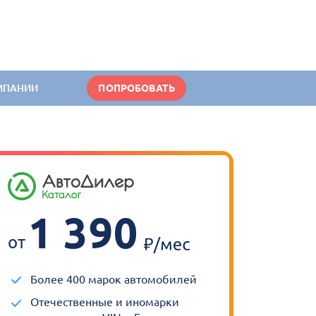
МПАНИИ
ПОПРОБОВАТЬ
1 390
от
Более 400 марок автомобилей
Отечественные и иномарки