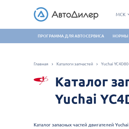
МСК
ПРОГРАММА ДЛЯ АВТОСЕРВИСА
НОРМЫ
Главная
Каталоги запчастей
Yuchai YC4D80
Каталог за
Yuchai YC4
Каталог запасных частей двигателей Yucha