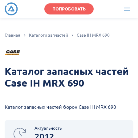
ПОПРОБОВАТЬ
Главная
Каталоги запчастей
Case IH MRX 690
Каталог запасных частей
Case IH MRX 690
Каталог запасных частей борон Case IH MRX 690
Актуальность
2012