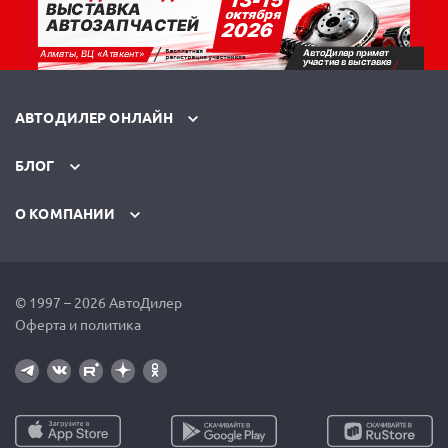
АВТОДИЛЕР ОНЛАЙН
БЛОГ
О КОМПАНИИ
© 1997 – 2026 АвтоДилер
Оферта и политика