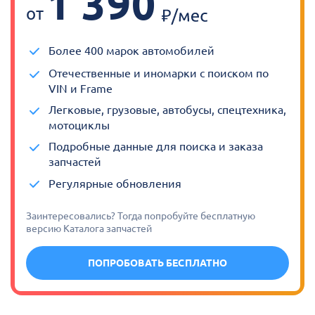
1 390
от
Более 400 марок автомобилей
Отечественные и иномарки с поиском по
VIN и Frame
Легковые, грузовые, автобусы, спецтехника,
мотоциклы
Подробные данные для поиска и заказа
запчастей
Регулярные обновления
Заинтересовались? Тогда попробуйте бесплатную
версию Каталога запчастей
ПОПРОБОВАТЬ БЕСПЛАТНО