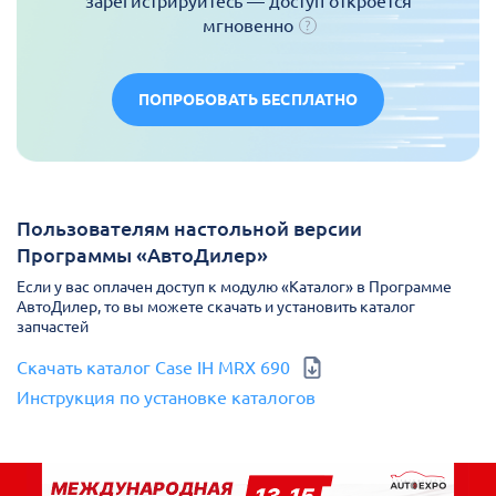
зарегистрируйтесь — доступ откроется
мгновенно
ПОПРОБОВАТЬ БЕСПЛАТНО
Пользователям настольной версии
Программы «АвтоДилер»
Если у вас оплачен доступ к модулю «Каталог» в Программе
АвтоДилер, то вы можете скачать и установить каталог
запчастей
Скачать каталог Case IH MRX 690
Инструкция по установке каталогов