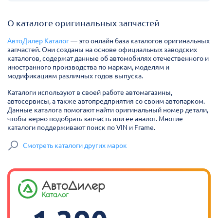
О каталоге оригинальных запчастей
АвтоДилер Каталог
— это онлайн база каталогов оригинальных
запчастей. Они созданы на основе официальных заводских
каталогов, содержат данные об автомобилях отечественного и
иностранного производства по маркам, моделям и
модификациям различных годов выпуска.
Каталоги используют в своей работе автомагазины,
автосервисы, а также автопредприятия со своим автопарком.
Данные каталога помогают найти оригинальный номер детали,
чтобы верно подобрать запчасть или ее аналог. Многие
каталоги поддерживают поиск по VIN и Frame.
Смотреть каталоги других марок