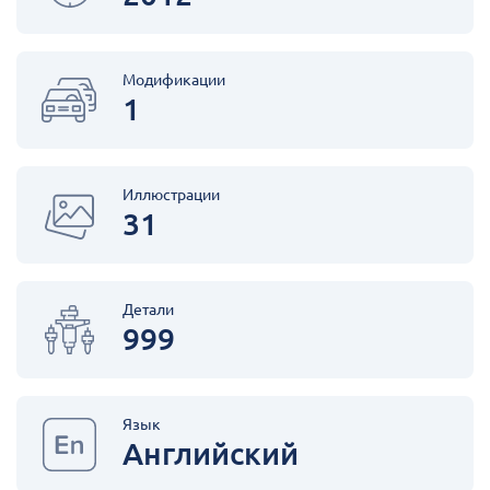
Модификации
1
Иллюстрации
31
Детали
999
Язык
Английский