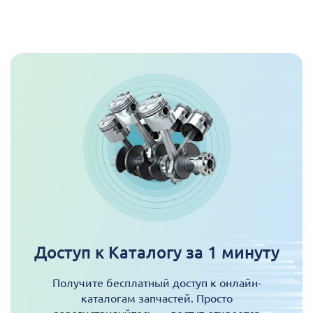
Доступ к Каталогу за 1 минуту
Получите бесплатный доступ к онлайн-
каталогам запчастей. Просто