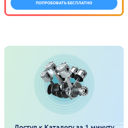
ПОПРОБОВАТЬ БЕСПЛАТНО
Доступ к Каталогу за 1 минуту