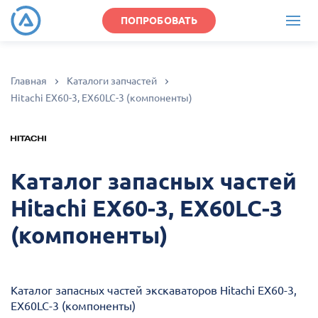
ПОПРОБОВАТЬ
Главная
Каталоги запчастей
Hitachi EX60-3, EX60LC-3 (компоненты)
Каталог запасных частей
Hitachi EX60-3, EX60LC-3
(компоненты)
Каталог запасных частей экскаваторов Hitachi EX60-3,
EX60LC-3 (компоненты)