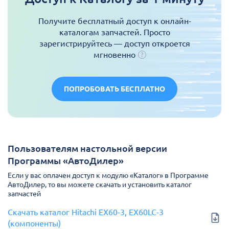
Получите бесплатный доступ к онлайн-
каталогам запчастей. Просто
зарегистрируйтесь — доступ откроется
мгновенно
ПОПРОБОВАТЬ БЕСПЛАТНО
Пользователям настольной версии
Программы «АвтоДилер»
Если у вас оплачен доступ к модулю «Каталог» в Программе
АвтоДилер, то вы можете скачать и установить каталог
запчастей
Скачать каталог Hitachi EX60-3, EX60LC-3
(компоненты)