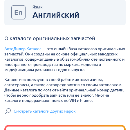
Язык
Английский
О каталоге оригинальных запчастей
АвтоДилер Каталог
— это онлайн база каталогов оригинальных
запчастей. Они созданы на основе официальных заводских
каталогов, содержат данные об автомобилях отечественного и
иностранного производства по маркам, моделям и
модификациям различных годов выпуска.
Каталоги используют в своей работе автомагазины,
автосервисы, а также автопредприятия со своим автопарком.
Данные каталога помогают найти оригинальный номер детали,
чтобы верно подобрать запчасть или ее аналог. Многие
каталоги поддерживают поиск по VIN и Frame.
Смотреть каталоги других марок