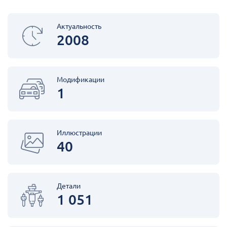
Актуальность
2008
Модификации
1
Иллюстрации
40
Детали
1 051