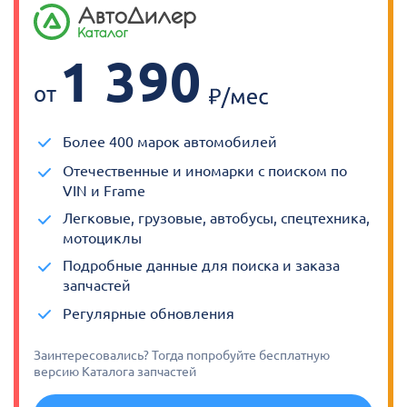
1 390
от
Более 400 марок автомобилей
Отечественные и иномарки с поиском по
VIN и Frame
Легковые, грузовые, автобусы, спецтехника,
мотоциклы
Подробные данные для поиска и заказа
запчастей
Регулярные обновления
Заинтересовались? Тогда попробуйте бесплатную
версию Каталога запчастей