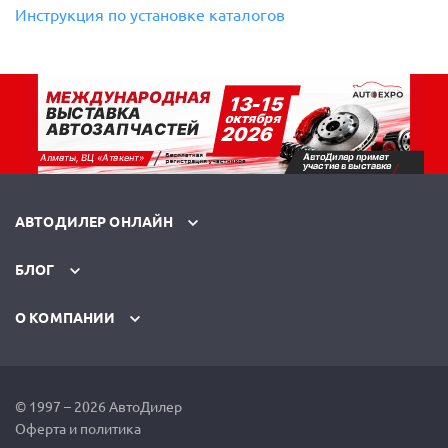
Инструкция по установке каталогов
АВТОДИЛЕР ОНЛАЙН
БЛОГ
О КОМПАНИИ
© 1997 – 2026 АвтоДилер
Оферта и политика