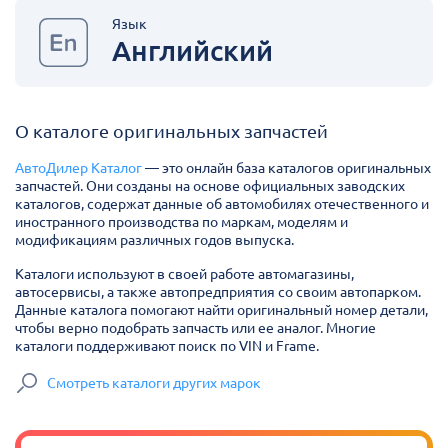
Язык
Английский
О каталоге оригинальных запчастей
АвтоДилер Каталог
— это онлайн база каталогов оригинальных
запчастей. Они созданы на основе официальных заводских
каталогов, содержат данные об автомобилях отечественного и
иностранного производства по маркам, моделям и
модификациям различных годов выпуска.
Каталоги используют в своей работе автомагазины,
автосервисы, а также автопредприятия со своим автопарком.
Данные каталога помогают найти оригинальный номер детали,
чтобы верно подобрать запчасть или ее аналог. Многие
каталоги поддерживают поиск по VIN и Frame.
Смотреть каталоги других марок