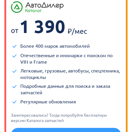
1 390
от
Более 400 марок автомобилей
Отечественные и иномарки с поиском по
VIN и Frame
Легковые, грузовые, автобусы, спецтехника,
мотоциклы
Подробные данные для поиска и заказа
запчастей
Регулярные обновления
Заинтересовались? Тогда попробуйте бесплатную
версию Каталога запчастей