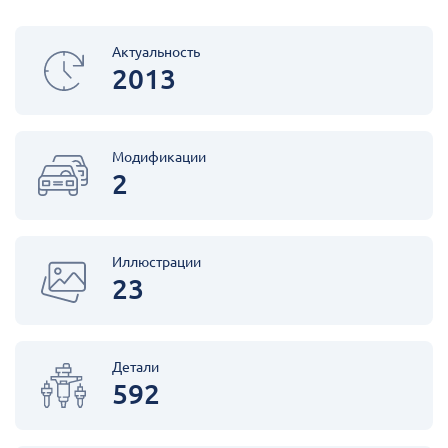
Актуальность
2013
Модификации
2
Иллюстрации
23
Детали
592