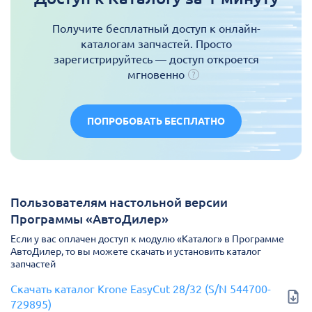
Получите бесплатный доступ к онлайн-
каталогам запчастей. Просто
зарегистрируйтесь — доступ откроется
мгновенно
ПОПРОБОВАТЬ БЕСПЛАТНО
Пользователям настольной версии
Программы «АвтоДилер»
Если у вас оплачен доступ к модулю «Каталог» в Программе
АвтоДилер, то вы можете скачать и установить каталог
запчастей
Скачать каталог Krone EasyCut 28/32 (S/N 544700-
729895)