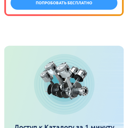
ПОПРОБОВАТЬ БЕСПЛАТНО
Доступ к Каталогу за 1 минуту