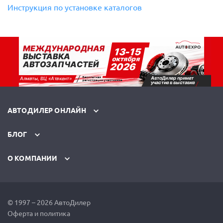
Инструкция по установке каталогов
АВТОДИЛЕР ОНЛАЙН
БЛОГ
О КОМПАНИИ
© 1997 – 2026 АвтоДилер
Оферта и политика