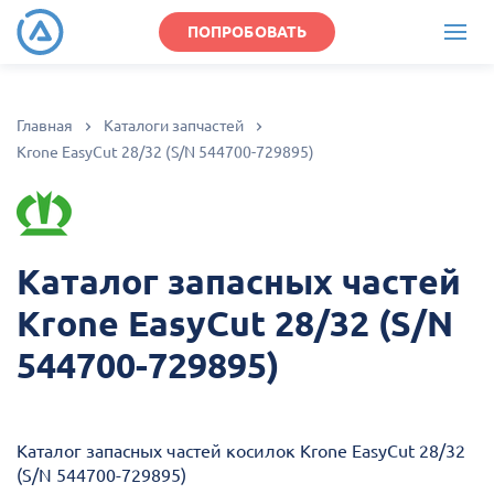
ПОПРОБОВАТЬ
Главная
Каталоги запчастей
Krone EasyCut 28/32 (S/N 544700-729895)
Каталог запасных частей
Krone EasyCut 28/32 (S/N
544700-729895)
Каталог запасных частей косилок Krone EasyCut 28/32
(S/N 544700-729895)