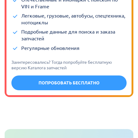
VIN и Frame
Легковые, грузовые, автобусы, спецтехника,
мотоциклы
Подробные данные для поиска и заказа
запчастей
Регулярные обновления
Заинтересовались? Тогда попробуйте бесплатную
версию Каталога запчастей
ПОПРОБОВАТЬ БЕСПЛАТНО