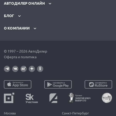
АВТОДИЛЕР ОНЛАЙН
БЛОГ
О КОМПАНИИ
© 1997 – 2026 АвтоДилер
Оферта и политика
Москва
Санкт-Петербург