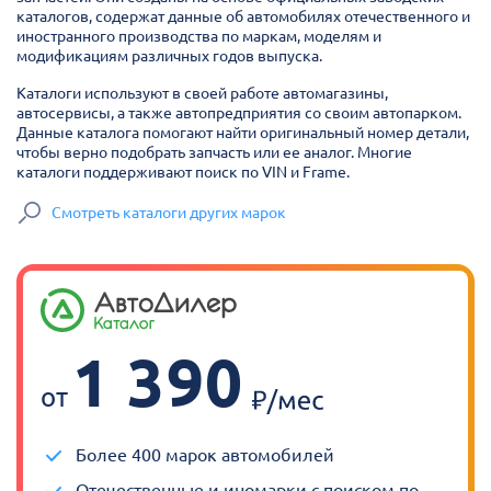
каталогов, содержат данные об автомобилях отечественного и
иностранного производства по маркам, моделям и
модификациям различных годов выпуска.
Каталоги используют в своей работе автомагазины,
автосервисы, а также автопредприятия со своим автопарком.
Данные каталога помогают найти оригинальный номер детали,
чтобы верно подобрать запчасть или ее аналог. Многие
каталоги поддерживают поиск по VIN и Frame.
Смотреть каталоги других марок
1 390
от
Более 400 марок автомобилей
Отечественные и иномарки с поиском по