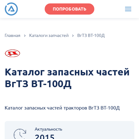
ПОПРОБОВАТЬ
Главная
Каталоги запчастей
ВгТЗ ВТ-100Д
Каталог запасных частей
ВгТЗ ВТ-100Д
Каталог запасных частей тракторов ВгТЗ ВТ-100Д
Актуальность
2015