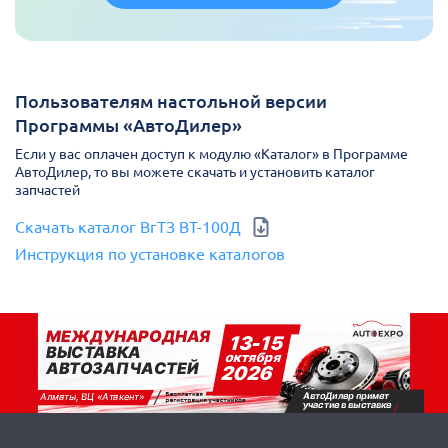
Пользователям настольной версии
Программы «АвтоДилер»
Если у вас оплачен доступ к модулю «Каталог» в Программе
АвтоДилер, то вы можете скачать и установить каталог
запчастей
Скачать каталог ВгТЗ ВТ-100Д
Инструкция по установке каталогов