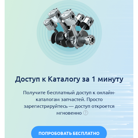
Доступ к Каталогу за 1 минуту
Получите бесплатный доступ к онлайн-
каталогам запчастей. Просто
зарегистрируйтесь — доступ откроется
мгновенно
ПОПРОБОВАТЬ БЕСПЛАТНО