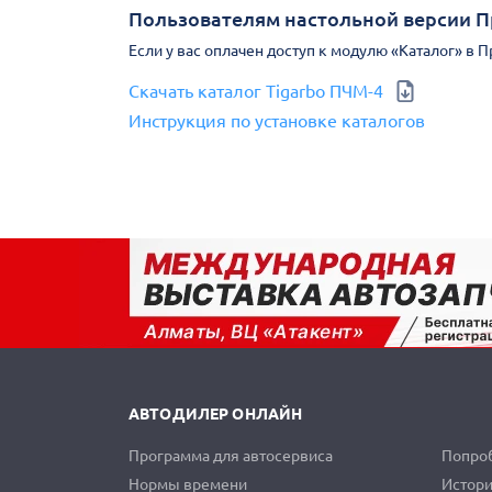
Пользователям настольной версии 
Если у вас оплачен доступ к модулю «Каталог» в 
Скачать каталог Tigarbo ПЧМ-4
Инструкция по установке каталогов
АВТОДИЛЕР ОНЛАЙН
Программа для автосервиса
Попроб
Нормы времени
Истори