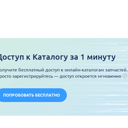
Доступ к Каталогу за 1 минуту
олучите бесплатный доступ к онлайн-каталогам запчастей.
росто зарегистрируйтесь — доступ откроется мгновенно
ПОПРОБОВАТЬ БЕСПЛАТНО