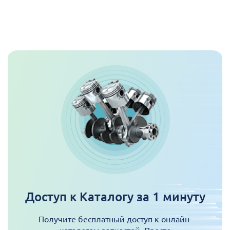
Доступ к Каталогу за 1 минуту
Получите бесплатный доступ к онлайн-