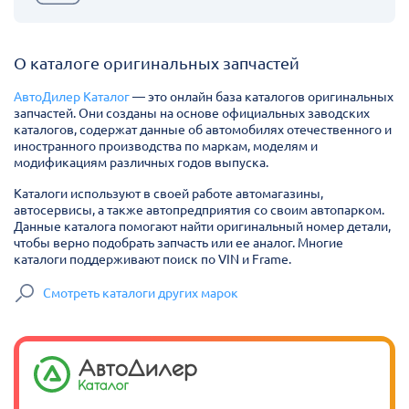
О каталоге оригинальных запчастей
АвтоДилер Каталог
— это онлайн база каталогов оригинальных
запчастей. Они созданы на основе официальных заводских
каталогов, содержат данные об автомобилях отечественного и
иностранного производства по маркам, моделям и
модификациям различных годов выпуска.
Каталоги используют в своей работе автомагазины,
автосервисы, а также автопредприятия со своим автопарком.
Данные каталога помогают найти оригинальный номер детали,
чтобы верно подобрать запчасть или ее аналог. Многие
каталоги поддерживают поиск по VIN и Frame.
Смотреть каталоги других марок