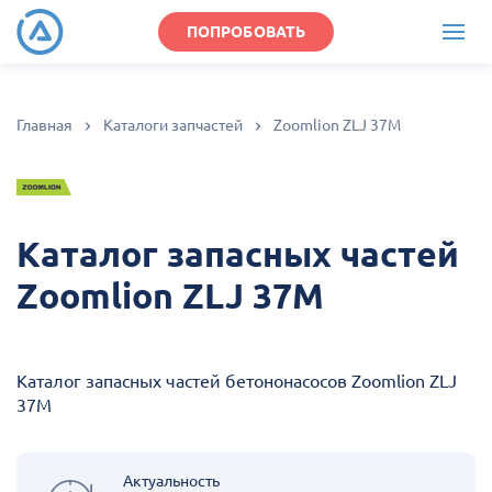
ПОПРОБОВАТЬ
Главная
Каталоги запчастей
Zoomlion ZLJ 37M
Каталог запасных частей
Zoomlion ZLJ 37M
Каталог запасных частей бетононасосов Zoomlion ZLJ
37M
Актуальность