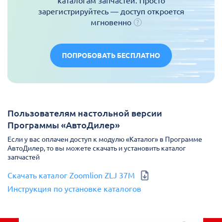
каталогам запчастей. Просто
зарегистрируйтесь — доступ откроется
мгновенно
ПОПРОБОВАТЬ БЕСПЛАТНО
Пользователям настольной версии
Программы «АвтоДилер»
Если у вас оплачен доступ к модулю «Каталог» в Программе
АвтоДилер, то вы можете скачать и установить каталог
запчастей
Скачать каталог Zoomlion ZLJ 37M
Инструкция по установке каталогов