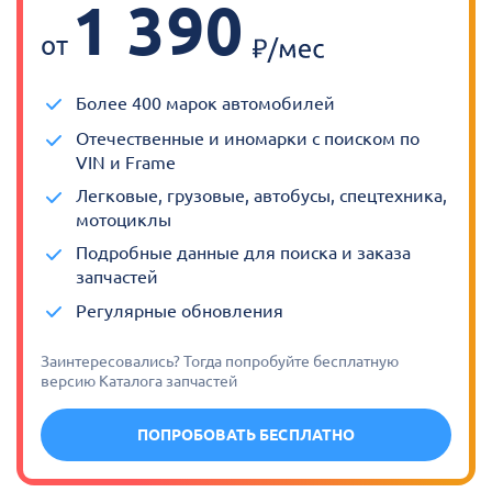
1 390
от
Более 400 марок автомобилей
Отечественные и иномарки с поиском по
VIN и Frame
Легковые, грузовые, автобусы, спецтехника,
мотоциклы
Подробные данные для поиска и заказа
запчастей
Регулярные обновления
Заинтересовались? Тогда попробуйте бесплатную
версию Каталога запчастей
ПОПРОБОВАТЬ БЕСПЛАТНО