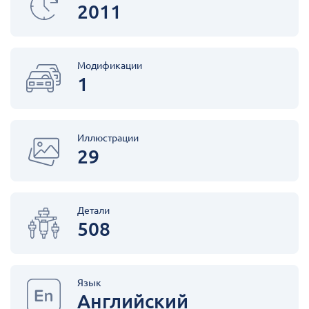
2011
Модификации
1
Иллюстрации
29
Детали
508
Язык
Английский