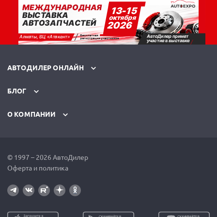
АВТОДИЛЕР ОНЛАЙН
БЛОГ
О КОМПАНИИ
© 1997 – 2026 АвтоДилер
Оферта и политика