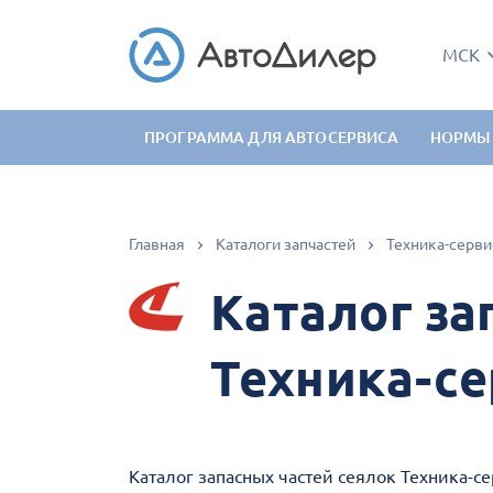
МСК
ПРОГРАММА ДЛЯ АВТОСЕРВИСА
НОРМЫ
Главная
Каталоги запчастей
Техника-серви
Каталог за
Техника-се
Каталог запасных частей сеялок Техника-с