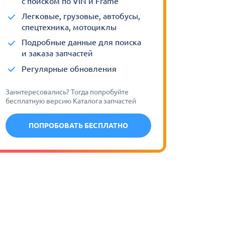
с поиском по VIN и Frame
Легковые, грузовые, автобусы,
спецтехника, мотоциклы
Подробные данные для поиска
и заказа запчастей
Регулярные обновления
Заинтересовались? Тогда попробуйте
бесплатную версию Каталога запчастей
ПОПРОБОВАТЬ БЕСПЛАТНО