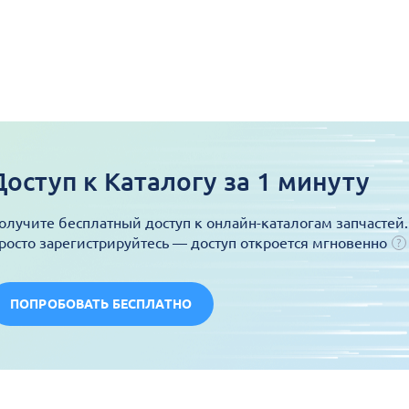
Доступ к Каталогу за 1 минуту
олучите бесплатный доступ к онлайн-каталогам запчастей.
росто зарегистрируйтесь — доступ откроется мгновенно
ПОПРОБОВАТЬ БЕСПЛАТНО