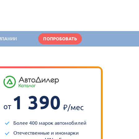
МПАНИИ
ПОПРОБОВАТЬ
1 390
от
Более 400 марок автомобилей
Отечественные и иномарки