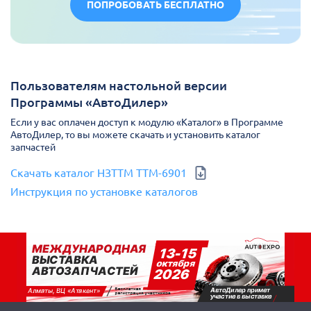
ПОПРОБОВАТЬ БЕСПЛАТНО
Пользователям настольной версии
Программы «АвтоДилер»
Если у вас оплачен доступ к модулю «Каталог» в Программе
АвтоДилер, то вы можете скачать и установить каталог
запчастей
Скачать каталог НЗТТМ ТТМ-6901
Инструкция по установке каталогов