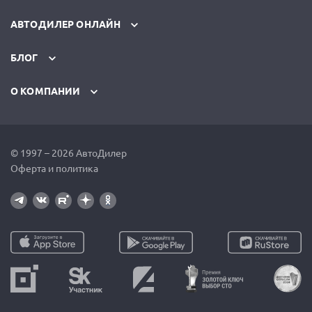
АВТОДИЛЕР ОНЛАЙН
БЛОГ
О КОМПАНИИ
© 1997 – 2026 АвтоДилер
Оферта и политика