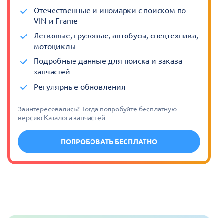
Отечественные и иномарки с поиском по
VIN и Frame
Легковые, грузовые, автобусы, спецтехника,
мотоциклы
Подробные данные для поиска и заказа
запчастей
Регулярные обновления
Заинтересовались? Тогда попробуйте бесплатную
версию Каталога запчастей
ПОПРОБОВАТЬ БЕСПЛАТНО