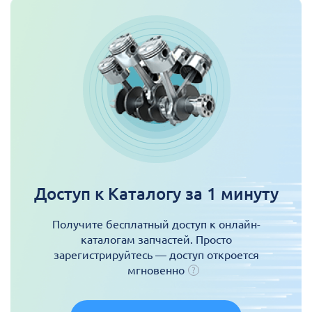
Доступ к Каталогу за 1 минуту
Получите бесплатный доступ к онлайн-
каталогам запчастей. Просто
зарегистрируйтесь — доступ откроется
мгновенно