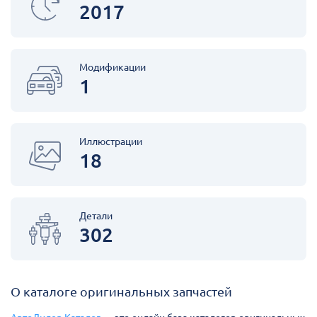
2017
Модификации
1
Иллюстрации
18
Детали
302
О каталоге оригинальных запчастей