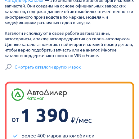
АвтоДилер Каталог
— это онлайн база каталогов оригинальных
запчастей. Они созданы на основе официальных заводских
каталогов, содержат данные об автомобилях отечественного и
иностранного производства по маркам, моделям и
модификациям различных годов выпуска.
Каталоги используют в своей работе автомагазины,
автосервисы, а также автопредприятия со своим автопарком.
Данные каталога помогают найти оригинальный номер детали,
чтобы верно подобрать запчасть или ее аналог. Многие
каталоги поддерживают поиск по VIN и Frame.
Смотреть каталоги других марок
1 390
от
Более 400 марок автомобилей