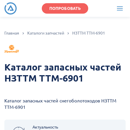
ПОПРОБОВАТЬ
Главная
Каталоги запчастей
НЗТТМ ТТМ-6901
Каталог запасных частей
НЗТТМ ТТМ-6901
Каталог запасных частей снегоболотоходов НЗТТМ
ТТМ-6901
Актуальность