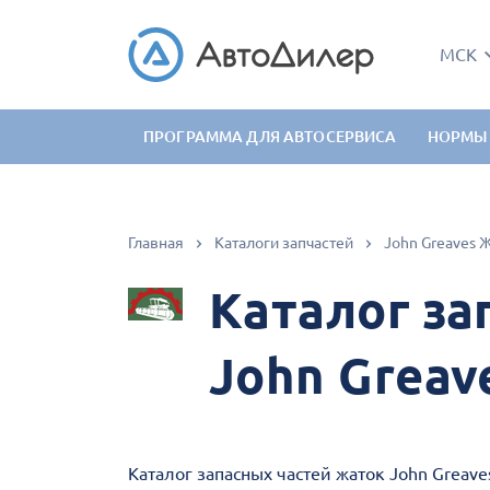
МСК
ПРОГРАММА ДЛЯ АВТОСЕРВИСА
НОРМЫ
Главная
Каталоги запчастей
John Greaves 
Каталог за
John Greav
Каталог запасных частей жаток John Greave