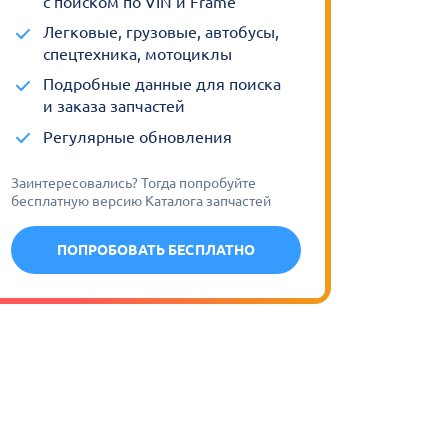
с поиском по VIN и Frame
Легковые, грузовые, автобусы,
спецтехника, мотоциклы
Подробные данные для поиска
и заказа запчастей
Регулярные обновления
Заинтересовались? Тогда попробуйте
бесплатную версию Каталога запчастей
ПОПРОБОВАТЬ БЕСПЛАТНО