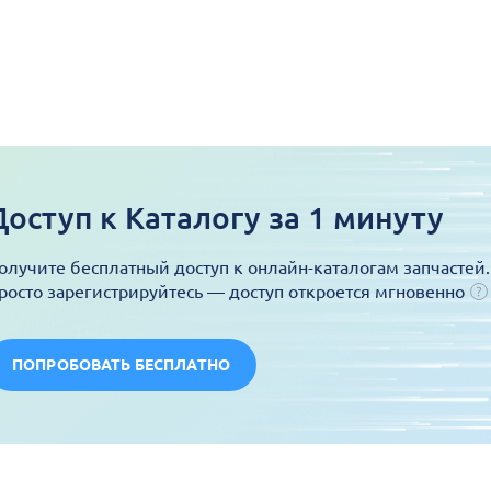
Доступ к Каталогу за 1 минуту
олучите бесплатный доступ к онлайн-каталогам запчастей.
росто зарегистрируйтесь — доступ откроется мгновенно
ПОПРОБОВАТЬ БЕСПЛАТНО