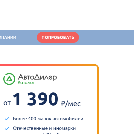
МПАНИИ
ПОПРОБОВАТЬ
1 390
от
Более 400 марок автомобилей
Отечественные и иномарки