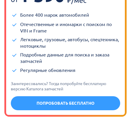
Более 400 марок автомобилей
Отечественные и иномарки с поиском по
VIN и Frame
Легковые, грузовые, автобусы, спецтехника,
мотоциклы
Подробные данные для поиска и заказа
запчастей
Регулярные обновления
Заинтересовались? Тогда попробуйте бесплатную
версию Каталога запчастей
ПОПРОБОВАТЬ БЕСПЛАТНО