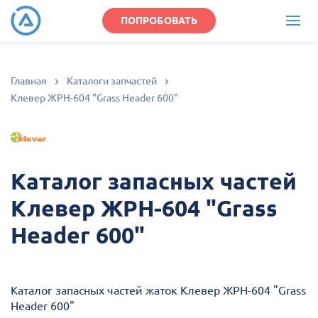
ПОПРОБОВАТЬ
Главная
Каталоги запчастей
Клевер ЖРН-604 "Grass Header 600"
Каталог запасных частей
Клевер ЖРН-604 "Grass
Header 600"
Каталог запасных частей жаток Клевер ЖРН-604 "Grass
Header 600"