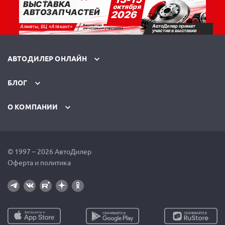
АВТОДИЛЕР ОНЛАЙН
БЛОГ
О КОМПАНИИ
© 1997 – 2026 АвтоДилер
Оферта и политика