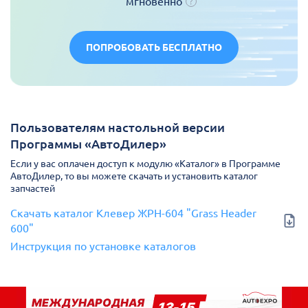
мгновенно
ПОПРОБОВАТЬ БЕСПЛАТНО
Пользователям настольной версии
Программы «АвтоДилер»
Если у вас оплачен доступ к модулю «Каталог» в Программе
АвтоДилер, то вы можете скачать и установить каталог
запчастей
Скачать каталог Клевер ЖРН-604 "Grass Header
600"
Инструкция по установке каталогов