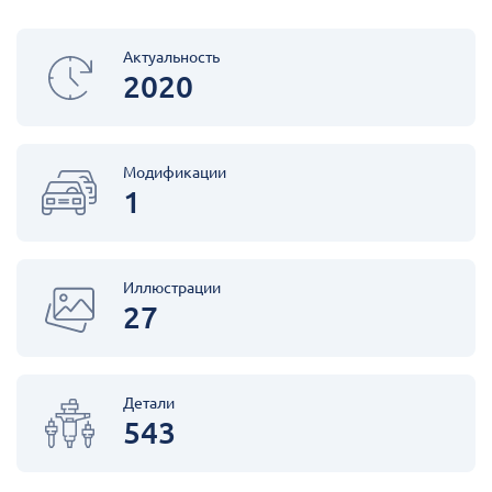
Актуальность
2020
Модификации
1
Иллюстрации
27
Детали
543