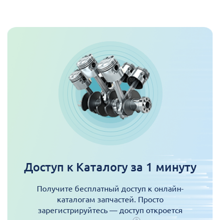
Доступ к Каталогу за 1 минуту
Получите бесплатный доступ к онлайн-
каталогам запчастей. Просто
зарегистрируйтесь — доступ откроется