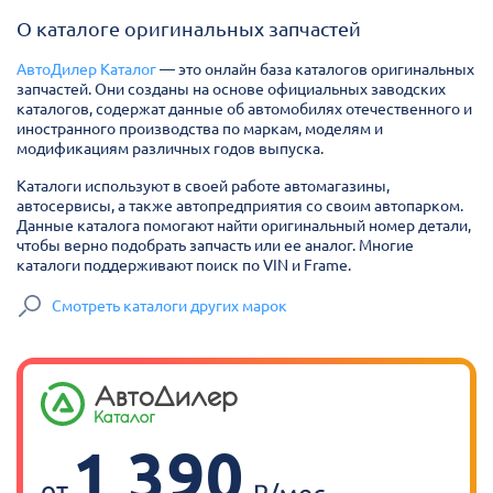
О каталоге оригинальных запчастей
АвтоДилер Каталог
— это онлайн база каталогов оригинальных
запчастей. Они созданы на основе официальных заводских
каталогов, содержат данные об автомобилях отечественного и
иностранного производства по маркам, моделям и
модификациям различных годов выпуска.
Каталоги используют в своей работе автомагазины,
автосервисы, а также автопредприятия со своим автопарком.
Данные каталога помогают найти оригинальный номер детали,
чтобы верно подобрать запчасть или ее аналог. Многие
каталоги поддерживают поиск по VIN и Frame.
Смотреть каталоги других марок
1 390
от