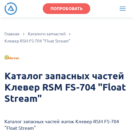
ПОПРОБОВАТЬ
Главная
Каталоги запчастей
Клевер RSM FS-704 "Float Stream"
Каталог запасных частей
Клевер RSM FS-704 "Float
Stream"
Каталог запасных частей жаток Клевер RSM FS-704
"Float Stream"