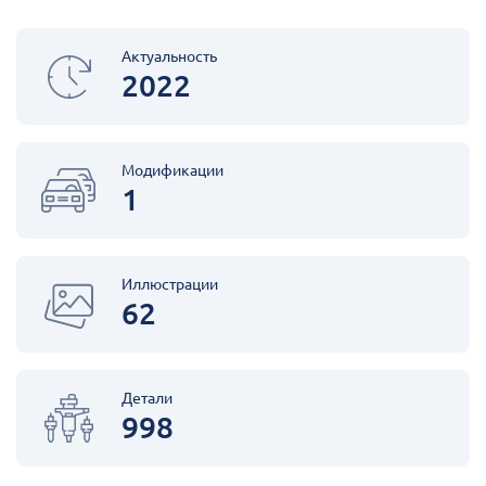
Актуальность
2022
Модификации
1
Иллюстрации
62
Детали
998