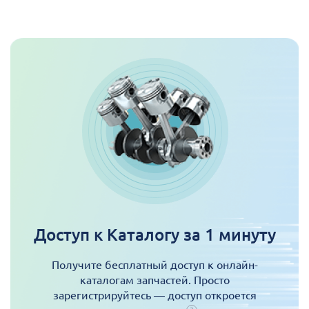
Доступ к Каталогу за 1 минуту
Получите бесплатный доступ к онлайн-
каталогам запчастей. Просто
зарегистрируйтесь — доступ откроется