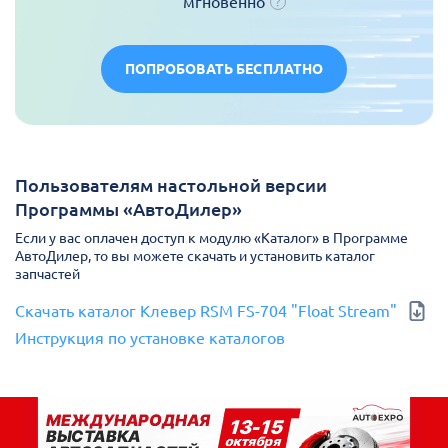
мгновенно
ПОПРОБОВАТЬ БЕСПЛАТНО
Пользователям настольной версии
Программы «АвтоДилер»
Если у вас оплачен доступ к модулю «Каталог» в Программе
АвтоДилер, то вы можете скачать и установить каталог
запчастей
Скачать каталог Клевер RSM FS-704 "Float Stream"
Инструкция по установке каталогов