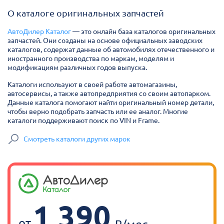
О каталоге оригинальных запчастей
АвтоДилер Каталог
— это онлайн база каталогов оригинальных
запчастей. Они созданы на основе официальных заводских
каталогов, содержат данные об автомобилях отечественного и
иностранного производства по маркам, моделям и
модификациям различных годов выпуска.
Каталоги используют в своей работе автомагазины,
автосервисы, а также автопредприятия со своим автопарком.
Данные каталога помогают найти оригинальный номер детали,
чтобы верно подобрать запчасть или ее аналог. Многие
каталоги поддерживают поиск по VIN и Frame.
Смотреть каталоги других марок
1 390
от