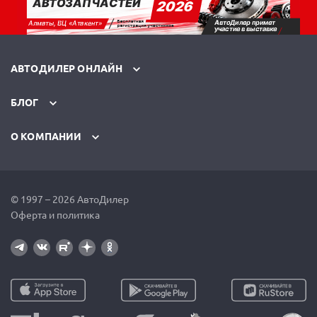
АВТОДИЛЕР ОНЛАЙН
БЛОГ
О КОМПАНИИ
© 1997 – 2026 АвтоДилер
Оферта и политика