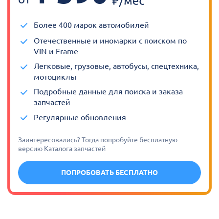
Более 400 марок автомобилей
Отечественные и иномарки с поиском по
VIN и Frame
Легковые, грузовые, автобусы, спецтехника,
мотоциклы
Подробные данные для поиска и заказа
запчастей
Регулярные обновления
Заинтересовались? Тогда попробуйте бесплатную
версию Каталога запчастей
ПОПРОБОВАТЬ БЕСПЛАТНО