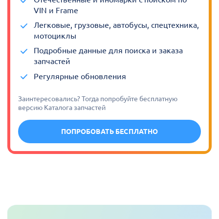
VIN и Frame
Легковые, грузовые, автобусы, спецтехника,
мотоциклы
Подробные данные для поиска и заказа
запчастей
Регулярные обновления
Заинтересовались? Тогда попробуйте бесплатную
версию Каталога запчастей
ПОПРОБОВАТЬ БЕСПЛАТНО