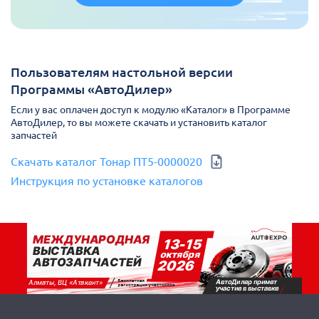
Пользователям настольной версии
Программы «АвтоДилер»
Если у вас оплачен доступ к модулю «Каталог» в Программе
АвтоДилер, то вы можете скачать и установить каталог
запчастей
Скачать каталог Тонар ПТ5-0000020
Инструкция по установке каталогов