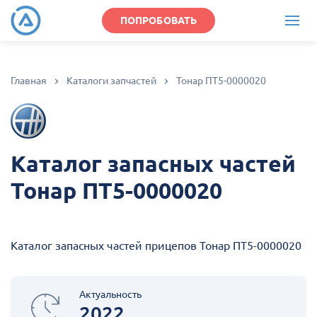
ПОПРОБОВАТЬ
Главная
Каталоги запчастей
Тонар ПТ5-0000020
Каталог запасных частей
Тонар ПТ5-0000020
Каталог запасных частей прицепов Тонар ПТ5-0000020
Актуальность
2022