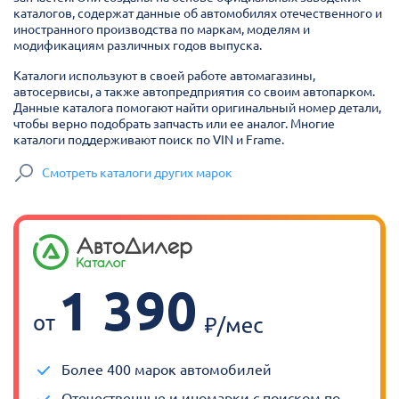
каталогов, содержат данные об автомобилях отечественного и
иностранного производства по маркам, моделям и
модификациям различных годов выпуска.
Каталоги используют в своей работе автомагазины,
автосервисы, а также автопредприятия со своим автопарком.
Данные каталога помогают найти оригинальный номер детали,
чтобы верно подобрать запчасть или ее аналог. Многие
каталоги поддерживают поиск по VIN и Frame.
Смотреть каталоги других марок
1 390
от
Более 400 марок автомобилей
Отечественные и иномарки с поиском по