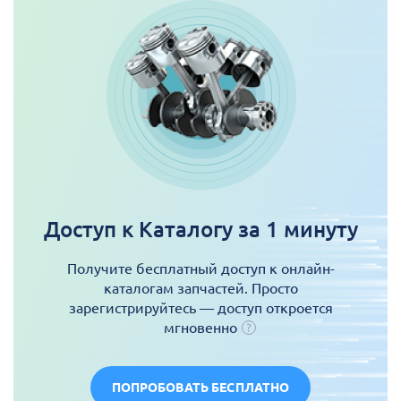
Доступ к Каталогу за 1 минуту
Получите бесплатный доступ к онлайн-
каталогам запчастей. Просто
зарегистрируйтесь — доступ откроется
мгновенно
ПОПРОБОВАТЬ БЕСПЛАТНО