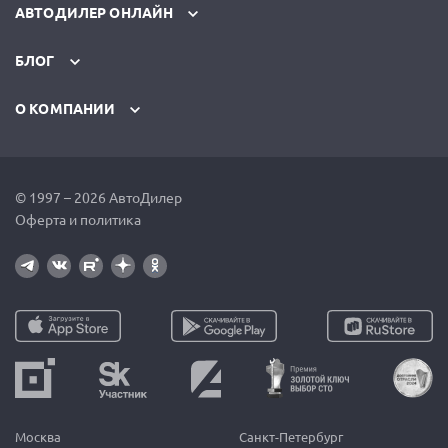
АВТОДИЛЕР ОНЛАЙН
БЛОГ
О КОМПАНИИ
© 1997 – 2026 АвтоДилер
Оферта и политика
Москва
Санкт-Петербург