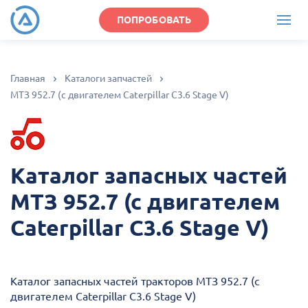
ПОПРОБОВАТЬ
Главная
Каталоги запчастей
МТЗ 952.7 (с двигателем Caterpillar C3.6 Stage V)
Каталог запасных частей
МТЗ 952.7 (с двигателем
Caterpillar C3.6 Stage V)
Каталог запасных частей тракторов МТЗ 952.7 (с
двигателем Caterpillar C3.6 Stage V)