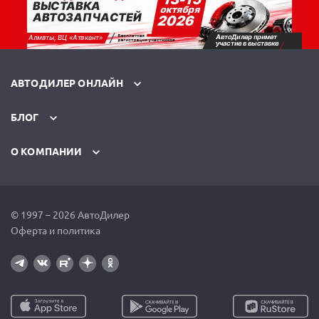
АВТОДИЛЕР ОНЛАЙН
БЛОГ
О КОМПАНИИ
© 1997 – 2026 АвтоДилер
Оферта и политика