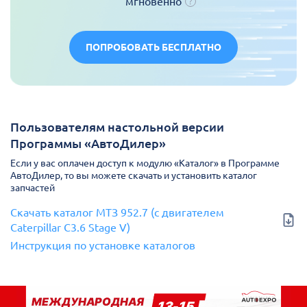
мгновенно
ПОПРОБОВАТЬ БЕСПЛАТНО
Пользователям настольной версии
Программы «АвтоДилер»
Если у вас оплачен доступ к модулю «Каталог» в Программе
АвтоДилер, то вы можете скачать и установить каталог
запчастей
Скачать каталог МТЗ 952.7 (с двигателем
Caterpillar C3.6 Stage V)
Инструкция по установке каталогов