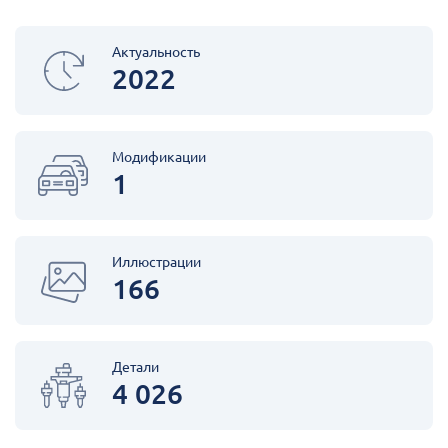
Актуальность
2022
Модификации
1
Иллюстрации
166
Детали
4 026