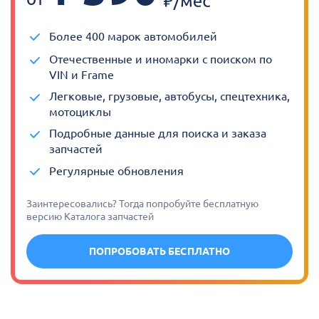
Более 400 марок автомобилей
Отечественные и иномарки с поиском по
VIN и Frame
Легковые, грузовые, автобусы, спецтехника,
мотоциклы
Подробные данные для поиска и заказа
запчастей
Регулярные обновления
Заинтересовались? Тогда попробуйте бесплатную
версию Каталога запчастей
ПОПРОБОВАТЬ БЕСПЛАТНО