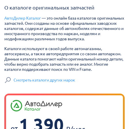
О каталоге оригинальных запчастей
АвтоДилер Каталог
— это онлайн база каталогов оригинальных
запчастей. Они созданы на основе официальных заводских
каталогов, содержат данные об автомобилях отечественного и
иностранного производства по маркам, моделям и
модификациям различных годов выпуска.
Каталоги используют в своей работе автомагазины,
автосервисы, а также автопредприятия со своим автопарком.
Данные каталога помогают найти оригинальный номер детали,
чтобы верно подобрать запчасть или ее аналог. Многие
каталоги поддерживают поиск по VIN и Frame.
Смотреть каталоги других марок
1 390
от