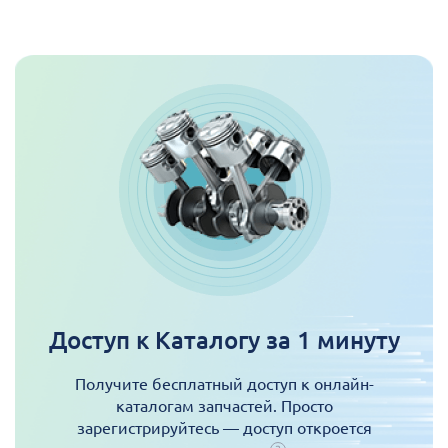
Доступ к Каталогу за 1 минуту
Получите бесплатный доступ к онлайн-
каталогам запчастей. Просто
зарегистрируйтесь — доступ откроется