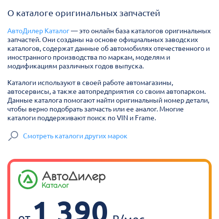
О каталоге оригинальных запчастей
АвтоДилер Каталог
— это онлайн база каталогов оригинальных
запчастей. Они созданы на основе официальных заводских
каталогов, содержат данные об автомобилях отечественного и
иностранного производства по маркам, моделям и
модификациям различных годов выпуска.
Каталоги используют в своей работе автомагазины,
автосервисы, а также автопредприятия со своим автопарком.
Данные каталога помогают найти оригинальный номер детали,
чтобы верно подобрать запчасть или ее аналог. Многие
каталоги поддерживают поиск по VIN и Frame.
Смотреть каталоги других марок
1 390
от