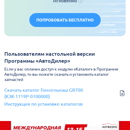
мгновенно
ПОПРОБОВАТЬ БЕСПЛАТНО
Пользователям настольной версии
Программы «АвтоДилер»
Если у вас оплачен доступ к модулю «Каталог» в Программе
АвтоДилер, то вы можете скачать и установить каталог
запчастей
Скачать каталог Гомсельмаш GR700
(КЗК-1119Р-0100000)
Инструкция по установке каталогов