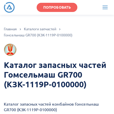
ПОПРОБОВАТЬ
Главная
Каталоги запчастей
Гомсельмаш GR700 (КЗК-1119Р-0100000)
Каталог запасных частей
Гомсельмаш GR700
(КЗК-1119Р-0100000)
Каталог запасных частей комбайнов Гомсельмаш
GR700 (КЗК-1119Р-0100000)