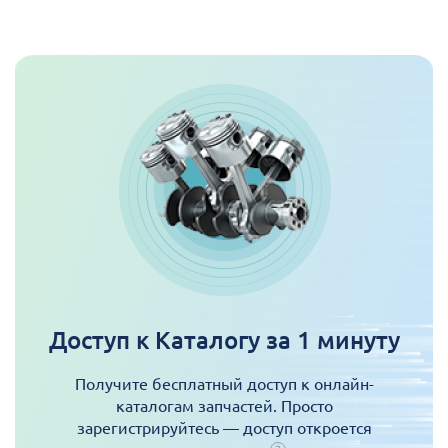
Доступ к Каталогу за 1 минуту
Получите бесплатный доступ к онлайн-
каталогам запчастей. Просто
зарегистрируйтесь — доступ откроется