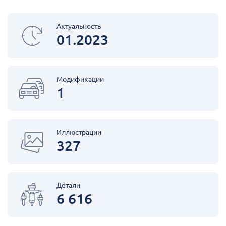
Актуальность
01.2023
Модификации
1
Иллюстрации
327
Детали
6 616