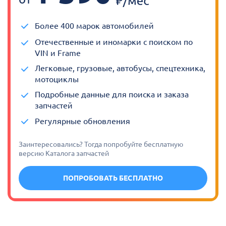
Более 400 марок автомобилей
Отечественные и иномарки с поиском по
VIN и Frame
Легковые, грузовые, автобусы, спецтехника,
мотоциклы
Подробные данные для поиска и заказа
запчастей
Регулярные обновления
Заинтересовались? Тогда попробуйте бесплатную
версию Каталога запчастей
ПОПРОБОВАТЬ БЕСПЛАТНО