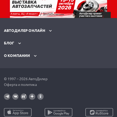
АВТОДИЛЕР ОНЛАЙН
БЛОГ
О КОМПАНИИ
© 1997 – 2026 АвтоДилер
Оферта и политика