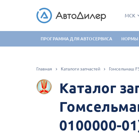
МСК
ПРОГРАММА ДЛЯ АВТОСЕРВИСА
НОРМЫ
Главная
Каталоги запчастей
Каталог за
Гомсельмаш
0100000-01