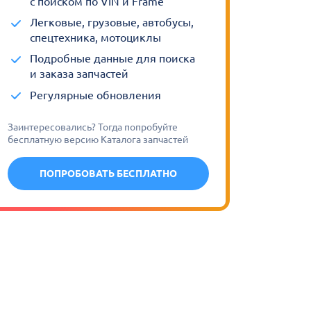
с поиском по VIN и Frame
Легковые, грузовые, автобусы,
спецтехника, мотоциклы
Подробные данные для поиска
и заказа запчастей
Регулярные обновления
Заинтересовались? Тогда попробуйте
бесплатную версию Каталога запчастей
ПОПРОБОВАТЬ БЕСПЛАТНО