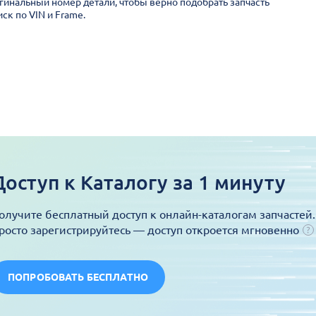
гинальный номер детали, чтобы верно подобрать запчасть
ск по VIN и Frame.
Доступ к Каталогу за 1 минуту
олучите бесплатный доступ к онлайн-каталогам запчастей.
росто зарегистрируйтесь — доступ откроется мгновенно
ПОПРОБОВАТЬ БЕСПЛАТНО