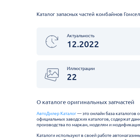
Каталог запасных частей комбайнов Гомсел
Актуальность
12.2022
Иллюстрации
22
О каталоге оригинальных запчастей
АвтоДилер Каталог
— это онлайн база каталогов 
официальных заводских каталогов, содержат дан
производства по маркам, моделям и модификация
Каталоги используют в своей работе автомагазин