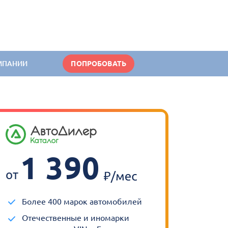
МПАНИИ
ПОПРОБОВАТЬ
1 390
от
Более 400 марок автомобилей
Отечественные и иномарки