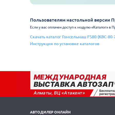
Пользователям настольной версии 
Если у вас оплачен доступ к модулю «Каталог» в 
Скачать каталог Гомсельмаш FS80 (КВС-80-
Инструкция по установке каталогов
АВТОДИЛЕР ОНЛАЙН