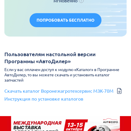
мгновенно
ПОПРОБОВАТЬ БЕСПЛАТНО
Пользователям настольной версии
Программы «АвтоДилер»
Если у вас оплачен доступ к модулю «Каталог» в Программе
АвтоДилер, то вы можете скачать и установить каталог
запчастей
Скачать каталог Воронежагротехсервис МЗК-70М
Инструкция по установке каталогов