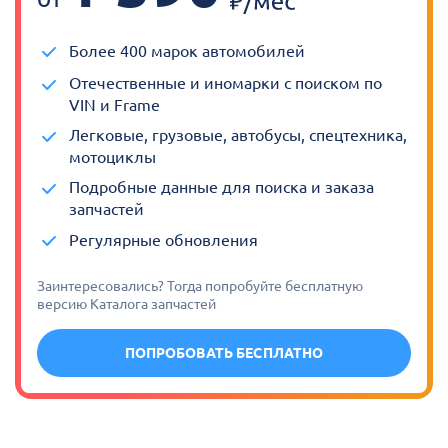
Более 400 марок автомобилей
Отечественные и иномарки с поиском по
VIN и Frame
Легковые, грузовые, автобусы, спецтехника,
мотоциклы
Подробные данные для поиска и заказа
запчастей
Регулярные обновления
Заинтересовались? Тогда попробуйте бесплатную
версию Каталога запчастей
ПОПРОБОВАТЬ БЕСПЛАТНО