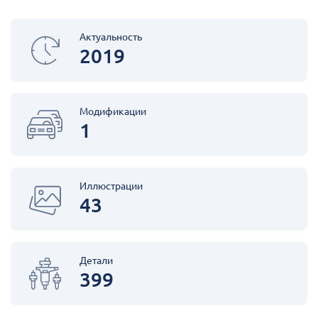
Актуальность
2019
Модификации
1
Иллюстрации
43
Детали
399