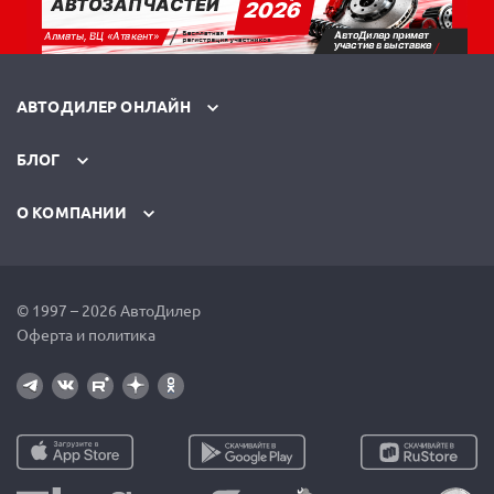
АВТОДИЛЕР ОНЛАЙН
БЛОГ
О КОМПАНИИ
© 1997 – 2026 АвтоДилер
Оферта и политика