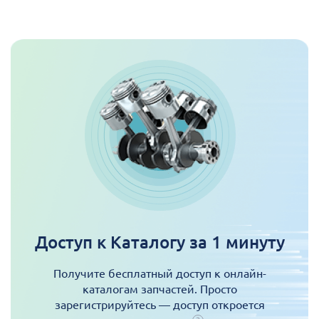
Доступ к Каталогу за 1 минуту
Получите бесплатный доступ к онлайн-
каталогам запчастей. Просто
зарегистрируйтесь — доступ откроется