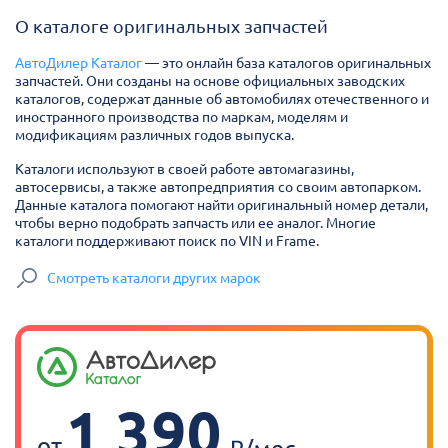
О каталоге оригинальных запчастей
АвтоДилер Каталог
— это онлайн база каталогов оригинальных
запчастей. Они созданы на основе официальных заводских
каталогов, содержат данные об автомобилях отечественного и
иностранного производства по маркам, моделям и
модификациям различных годов выпуска.
Каталоги используют в своей работе автомагазины,
автосервисы, а также автопредприятия со своим автопарком.
Данные каталога помогают найти оригинальный номер детали,
чтобы верно подобрать запчасть или ее аналог. Многие
каталоги поддерживают поиск по VIN и Frame.
Смотреть каталоги других марок
1 390
от