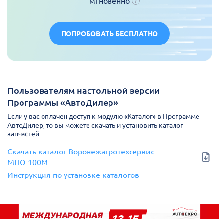
мгновенно
ПОПРОБОВАТЬ БЕСПЛАТНО
Пользователям настольной версии
Программы «АвтоДилер»
Если у вас оплачен доступ к модулю «Каталог» в Программе
АвтоДилер, то вы можете скачать и установить каталог
запчастей
Скачать каталог Воронежагротехсервис
МПО-100М
Инструкция по установке каталогов