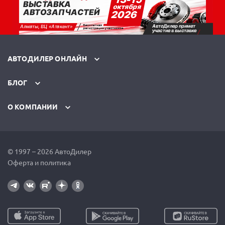
АВТОДИЛЕР ОНЛАЙН
БЛОГ
О КОМПАНИИ
© 1997 – 2026 АвтоДилер
Оферта и политика