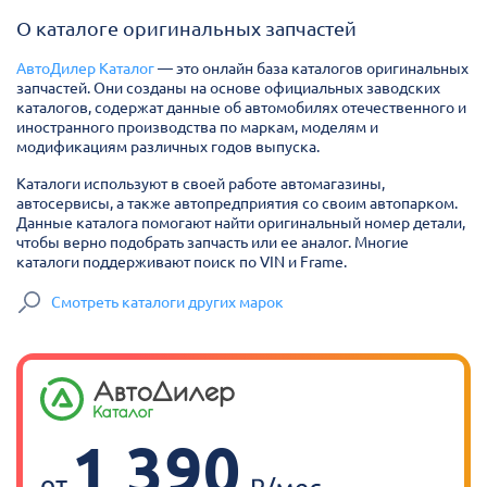
О каталоге оригинальных запчастей
АвтоДилер Каталог
— это онлайн база каталогов оригинальных
запчастей. Они созданы на основе официальных заводских
каталогов, содержат данные об автомобилях отечественного и
иностранного производства по маркам, моделям и
модификациям различных годов выпуска.
Каталоги используют в своей работе автомагазины,
автосервисы, а также автопредприятия со своим автопарком.
Данные каталога помогают найти оригинальный номер детали,
чтобы верно подобрать запчасть или ее аналог. Многие
каталоги поддерживают поиск по VIN и Frame.
Смотреть каталоги других марок
1 390
от