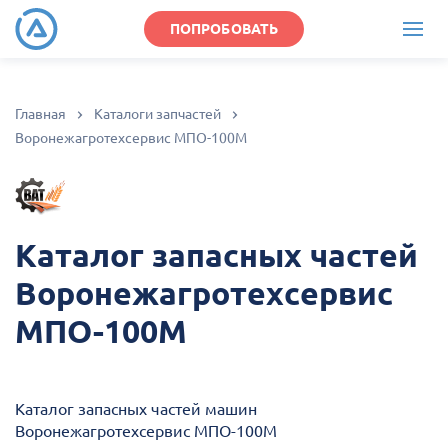
ПОПРОБОВАТЬ
Главная
Каталоги запчастей
Воронежагротехсервис МПО-100М
Каталог запасных частей
Воронежагротехсервис
МПО-100М
Каталог запасных частей машин
Воронежагротехсервис МПО-100М