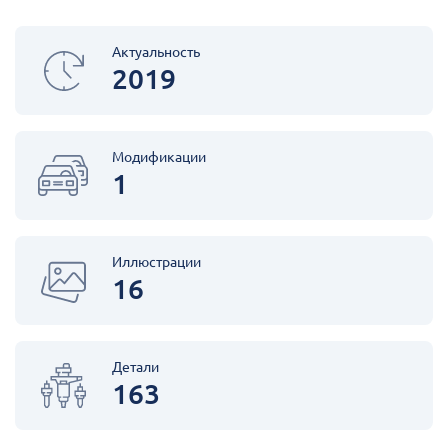
Актуальность
2019
Модификации
1
Иллюстрации
16
Детали
163