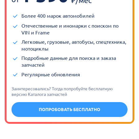
Более 400 марок автомобилей
Отечественные и иномарки с поиском по
VIN и Frame
Легковые, грузовые, автобусы, спецтехника,
мотоциклы
Подробные данные для поиска и заказа
запчастей
Регулярные обновления
Заинтересовались? Тогда попробуйте бесплатную
версию Каталога запчастей
ПОПРОБОВАТЬ БЕСПЛАТНО