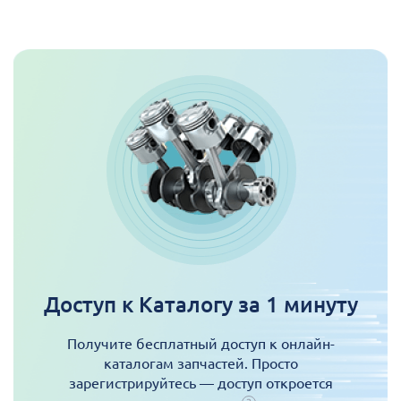
Доступ к Каталогу за 1 минуту
Получите бесплатный доступ к онлайн-
каталогам запчастей. Просто
зарегистрируйтесь — доступ откроется