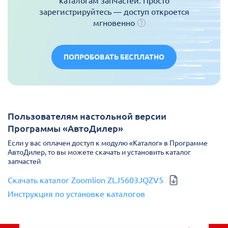
каталогам запчастей. Просто
зарегистрируйтесь — доступ откроется
мгновенно
ПОПРОБОВАТЬ БЕСПЛАТНО
Пользователям настольной версии
Программы «АвтоДилер»
Если у вас оплачен доступ к модулю «Каталог» в Программе
АвтоДилер, то вы можете скачать и установить каталог
запчастей
Скачать каталог Zoomlion ZLJ5603JQZV5
Инструкция по установке каталогов