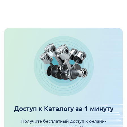
Доступ к Каталогу за 1 минуту
Получите бесплатный доступ к онлайн-