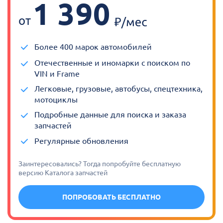
1 390
от
Более 400 марок автомобилей
Отечественные и иномарки с поиском по
VIN и Frame
Легковые, грузовые, автобусы, спецтехника,
мотоциклы
Подробные данные для поиска и заказа
запчастей
Регулярные обновления
Заинтересовались? Тогда попробуйте бесплатную
версию Каталога запчастей
ПОПРОБОВАТЬ БЕСПЛАТНО