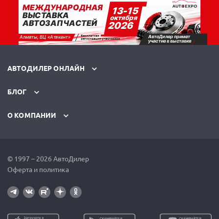
АВТОДИЛЕР ОНЛАЙН
БЛОГ
О КОМПАНИИ
© 1997 – 2026 АвтоДилер
Оферта и политика