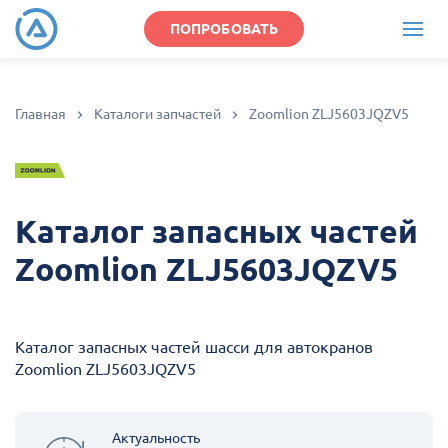
ПОПРОБОВАТЬ
Главная
Каталоги запчастей
Zoomlion ZLJ5603JQZV5
Каталог запасных частей
Zoomlion ZLJ5603JQZV5
Каталог запасных частей шасси для автокранов
Zoomlion ZLJ5603JQZV5
Актуальность