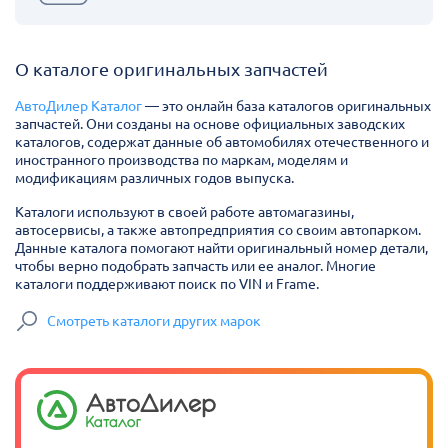
О каталоге оригинальных запчастей
АвтоДилер Каталог
— это онлайн база каталогов оригинальных
запчастей. Они созданы на основе официальных заводских
каталогов, содержат данные об автомобилях отечественного и
иностранного производства по маркам, моделям и
модификациям различных годов выпуска.
Каталоги используют в своей работе автомагазины,
автосервисы, а также автопредприятия со своим автопарком.
Данные каталога помогают найти оригинальный номер детали,
чтобы верно подобрать запчасть или ее аналог. Многие
каталоги поддерживают поиск по VIN и Frame.
Смотреть каталоги других марок