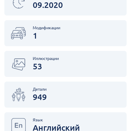
09.2020
Модификации
1
Иллюстрации
53
Детали
949
Язык
Английский